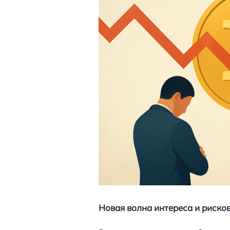
Новая волна интереса и риско