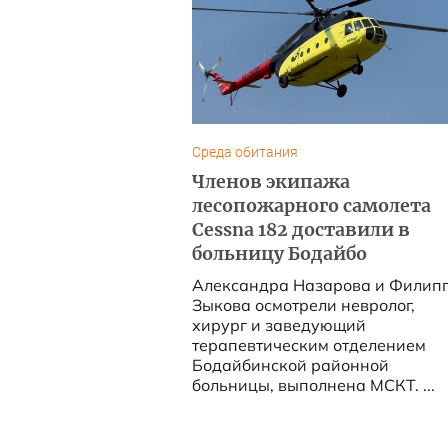
Среда обитания
Членов экипажа
лесопожарного самолета
Cessna 182 доставили в
больницу Бодайбо
Александра Назарова и Филип
Зыкова осмотрели невролог,
хирург и заведующий
терапевтическим отделением
Бодайбинской районной
больницы, выполнена МСКТ. ...