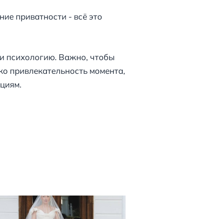
ие приватности - всё это
 и психологию. Важно, чтобы
о привлекательность момента,
циям.