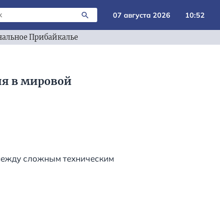
07 августа 2026
10:52
альное Прибайкалье
я в мировой
между сложным техническим