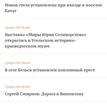
Новая стела установлена при въезде в поселок
Качуг
Среда обитания
Выставка «Миры Юрия Селиверстова»
открылась в Усольском историко-
краеведческом музее
Среда обитания
В селе Бельск установлен поклонный крест
Среда обитания
Сергей Смирнов: Дорога к Вампилову