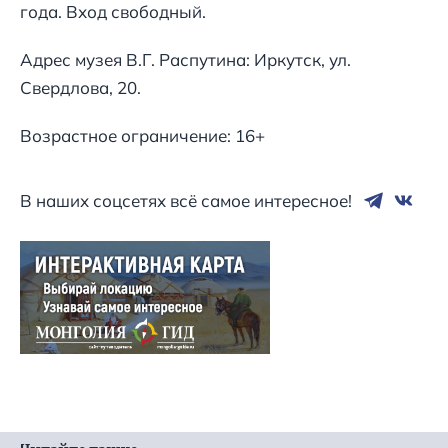
года. Вход свободный.
Адрес музея В.Г. Распутина: Иркутск, ул.
Свердлова, 20.
Возрастное ограничение: 16+
В наших соцсетях всё самое интересное!