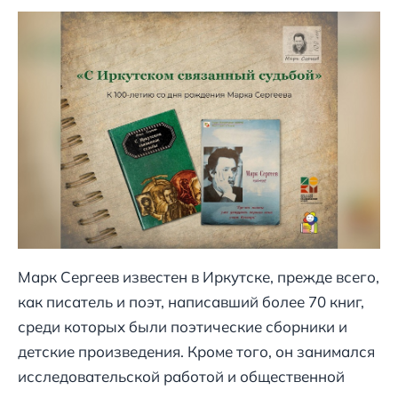
Марк Сергеев известен в Иркутске, прежде всего,
как писатель и поэт, написавший более 70 книг,
среди которых были поэтические сборники и
детские произведения. Кроме того, он занимался
исследовательской работой и общественной