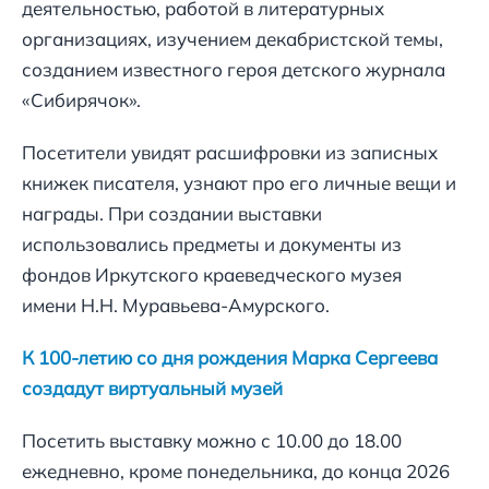
деятельностью, работой в литературных
организациях, изучением декабристской темы,
созданием известного героя детского журнала
«Сибирячок».
Посетители увидят расшифровки из записных
книжек писателя, узнают про его личные вещи и
награды. При создании выставки
использовались предметы и документы из
фондов Иркутского краеведческого музея
имени Н.Н. Муравьева-Амурского.
К 100-летию со дня рождения Марка Сергеева
создадут виртуальный музей
Посетить выставку можно с 10.00 до 18.00
ежедневно, кроме понедельника, до конца 2026