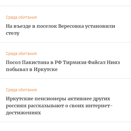
Среда обитания
На въезде в поселок Вересовка установили
стелу
Среда обитания
Посол Пакистана в РФ Тирмизи Файсал Нияз
побывал в Иркутске
Среда обитания
Иркутские пенсионеры активнее других
россиян рассказывают о своих интернет-
достижениях