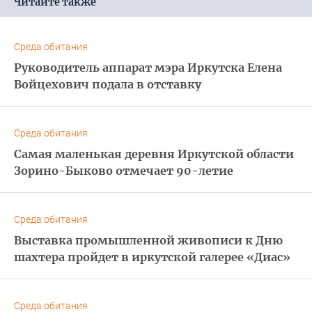
Читайте также
Среда обитания
Руководитель аппарат мэра Иркутска Елена
Войцехович подала в отставку
Среда обитания
Самая маленькая деревня Иркутской области
Зорино-Быково отмечает 90-летие
Среда обитания
Выставка промышленной живописи к Дню
шахтера пройдет в иркутской галерее «Диас»
Среда обитания