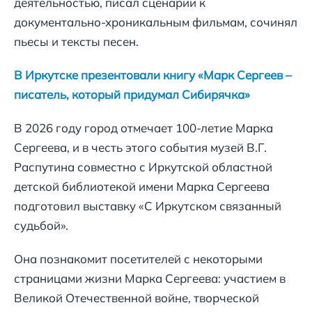
деятельностью, писал сценарии к
документально-хроникальным фильмам, сочинял
пьесы и тексты песен.
В Иркутске презентовали книгу «Марк Сергеев –
писатель, который придумал Сибирячка»
В 2026 году город отмечает 100-летие Марка
Сергеева, и в честь этого события музей В.Г.
Распутина совместно с Иркутской областной
детской библиотекой имени Марка Сергеева
подготовил выставку «С Иркутском связанный
судьбой».
Она познакомит посетителей с некоторыми
страницами жизни Марка Сергеева: участием в
Великой Отечественной войне, творческой