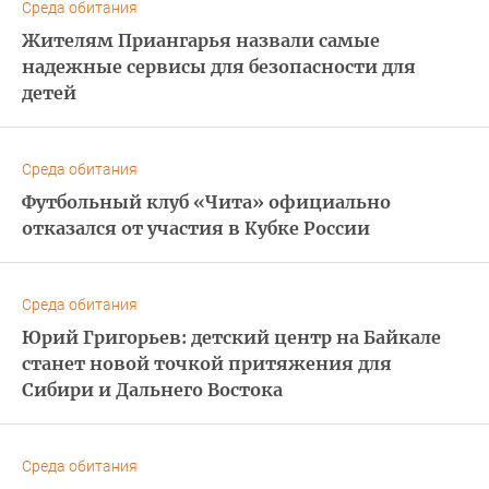
Среда обитания
Жителям Приангарья назвали самые
надежные сервисы для безопасности для
детей
Среда обитания
Футбольный клуб «Чита» официально
отказался от участия в Кубке России
Среда обитания
Юрий Григорьев: детский центр на Байкале
станет новой точкой притяжения для
Сибири и Дальнего Востока
Среда обитания