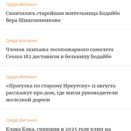
Среда обитания
Скончалась старейшая жительница Бодайбо
Вера Шишлянникова
Среда обитания
Членов экипажа лесопожарного самолета
Cessna 182 доставили в больницу Бодайбо
Среда обитания
«Прогулка по старому Иркутску» 11 августа
расскажут про дом, где жили руководители
железной дороги
Среда обитания
Клава Кока, снявшая в 2025 году клип на