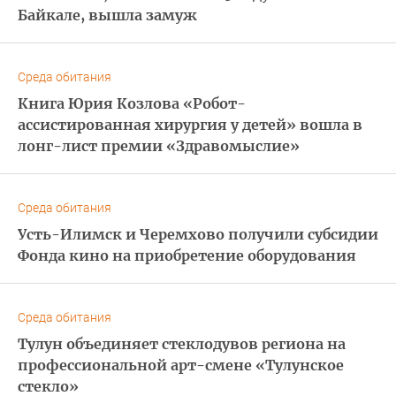
Байкале, вышла замуж
Среда обитания
Книга Юрия Козлова «Робот-
ассистированная хирургия у детей» вошла в
лонг-лист премии «Здравомыслие»
Среда обитания
Усть-Илимск и Черемхово получили субсидии
Фонда кино на приобретение оборудования
Среда обитания
Тулун объединяет стеклодувов региона на
профессиональной арт-смене «Тулунское
стекло»