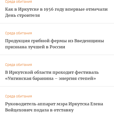
Среда обитания
Как в Иркутске в 1956 году впервые отмечали
День строителя
Среда обитания
Продукция грибной фермы из Введенщины
признана лучшей в России
Среда обитания
В Иркутской области проходит фестиваль
«Унгинская баранина – энергия степей»
Среда обитания
Руководитель аппарат мэра Иркутска Елена
Войцехович подала в отставку