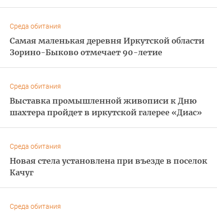
Среда обитания
Самая маленькая деревня Иркутской области
Зорино-Быково отмечает 90-летие
Среда обитания
Выставка промышленной живописи к Дню
шахтера пройдет в иркутской галерее «Диас»
Среда обитания
Новая стела установлена при въезде в поселок
Качуг
Среда обитания