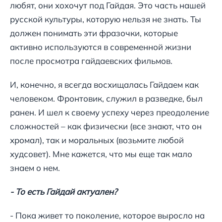
любят, они хохочут под Гайдая. Это часть нашей
русской культуры, которую нельзя не знать. Ты
должен понимать эти фразочки, которые
активно используются в современной жизни
после просмотра гайдаевских фильмов.
И, конечно, я всегда восхищалась Гайдаем как
человеком. Фронтовик, служил в разведке, был
ранен. И шел к своему успеху через преодоление
сложностей – как физически (все знают, что он
хромал), так и моральных (возьмите любой
худсовет). Мне кажется, что мы еще так мало
знаем о нем.
- То есть Гайдай актуален?
- Пока живет то поколение, которое выросло на