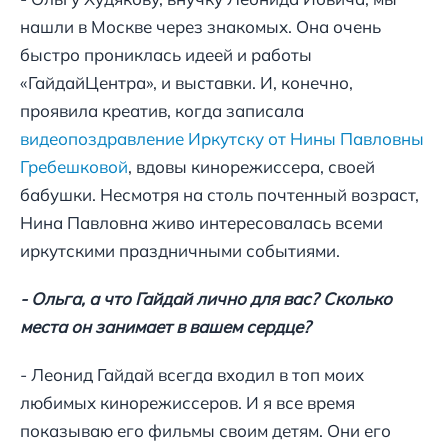
нашли в Москве через знакомых. Она очень
быстро прониклась идеей и работы
«ГайдайЦентра», и выставки. И, конечно,
проявила креатив, когда записала
видеопоздравление Иркутску от Нины Павловны
Гребешковой
, вдовы кинорежиссера, своей
бабушки. Несмотря на столь почтенный возраст,
Нина Павловна живо интересовалась всеми
иркутскими праздничными событиями.
- Ольга, а что Гайдай лично для вас? Сколько
места он занимает в вашем сердце?
- Леонид Гайдай всегда входил в топ моих
любимых кинорежиссеров. И я все время
показываю его фильмы своим детям. Они его