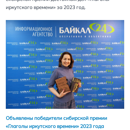
иркутского времени» за 2023 год.
Объявлены победители сибирской премии
«Глаголы иркутского времени» 2023 года