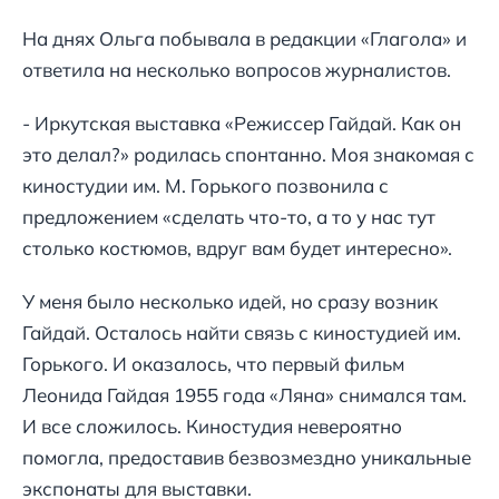
На днях Ольга побывала в редакции «Глагола» и
ответила на несколько вопросов журналистов.
- Иркутская выставка «Режиссер Гайдай. Как он
это делал?» родилась спонтанно. Моя знакомая с
киностудии им. М. Горького позвонила с
предложением «сделать что-то, а то у нас тут
столько костюмов, вдруг вам будет интересно».
У меня было несколько идей, но сразу возник
Гайдай. Осталось найти связь с киностудией им.
Горького. И оказалось, что первый фильм
Леонида Гайдая 1955 года «Ляна» снимался там.
И все сложилось. Киностудия невероятно
помогла, предоставив безвозмездно уникальные
экспонаты для выставки.