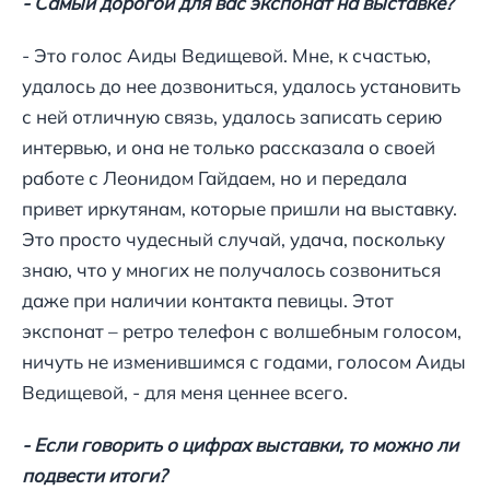
- Самый дорогой для вас экспонат на выставке?
- Это голос Аиды Ведищевой. Мне, к счастью,
удалось до нее дозвониться, удалось установить
с ней отличную связь, удалось записать серию
интервью, и она не только рассказала о своей
работе с Леонидом Гайдаем, но и передала
привет иркутянам, которые пришли на выставку.
Это просто чудесный случай, удача, поскольку
знаю, что у многих не получалось созвониться
даже при наличии контакта певицы. Этот
экспонат – ретро телефон с волшебным голосом,
ничуть не изменившимся с годами, голосом Аиды
Ведищевой, - для меня ценнее всего.
- Если говорить о цифрах выставки, то можно ли
подвести итоги?