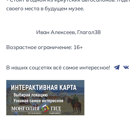
своего места в будущем музее.
Иван Алексеев, Глагол38
Возрастное ограничение: 16+
В наших соцсетях всё самое интересное!