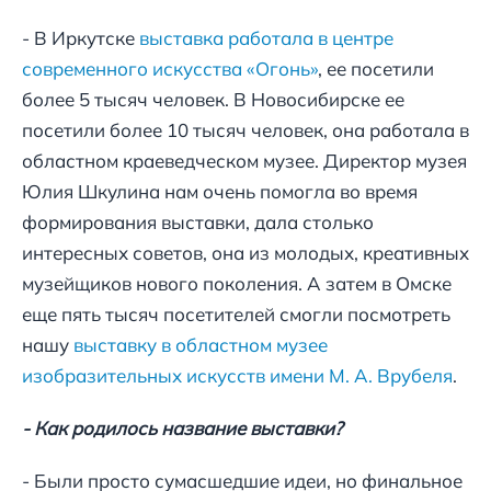
- В Иркутске
выставка работала в центре
современного искусства «Огонь»
, ее посетили
более 5 тысяч человек. В Новосибирске ее
посетили более 10 тысяч человек, она работала в
областном краеведческом музее. Директор музея
Юлия Шкулина нам очень помогла во время
формирования выставки, дала столько
интересных советов, она из молодых, креативных
музейщиков нового поколения. А затем в Омске
еще пять тысяч посетителей смогли посмотреть
нашу
выставку в областном музее
изобразительных искусств имени М. А. Врубеля
.
- Как родилось название выставки?
- Были просто сумасшедшие идеи, но финальное