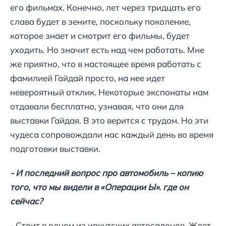
его фильмах. Конечно, лет через тридцать его
слава будет в зените, поскольку поколение,
которое знает и смотрит его фильмы, будет
уходить. Но значит есть над чем работать. Мне
же приятно, что в настоящее время работать с
фамилией Гайдай просто, на нее идет
невероятный отклик. Некоторые экспонаты нам
отдавали бесплатно, узнавая, что они для
выставки Гайдая. В это верится с трудом. Но эти
чудеса сопровождали нас каждый день во время
подготовки выставки.
- И последний вопрос про автомобиль – копию
того, что мы видели в «Операции Ы». где он
сейчас?
- Стоит в одном из иркутских автосалонов. Ждет