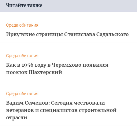
Читайте также
Среда обитания
Иркутские страницы Станислава Садальского
Среда обитания
Как в 1956 году в Черемхово появился
поселок Шахтерский
Среда обитания
Вадим Семенов: Сегодня чествовали
ветеранов и специалистов строительной
отрасли