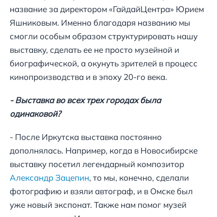
название за директором «ГайдайЦентра» Юрием
Яшниковым. Именно благодаря названию мы
смогли особым образом структурировать нашу
выставку, сделать ее не просто музейной и
биографической, а окунуть зрителей в процесс
кинопроизводства и в эпоху 20-го века.
- Выставка во всех трех городах была
одинаковой?
- После Иркутска выставка постоянно
дополнялась. Например, когда в Новосибирске
выставку посетил легендарный композитор
Александр Зацепин
, то мы, конечно, сделали
фотографию и взяли автограф, и в Омске был
уже новый экспонат. Также нам помог музей