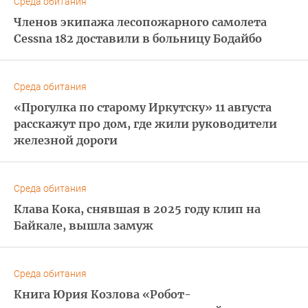
Среда обитания
Членов экипажа лесопожарного самолета
Cessna 182 доставили в больницу Бодайбо
Среда обитания
«Прогулка по старому Иркутску» 11 августа
расскажут про дом, где жили руководители
железной дороги
Среда обитания
Клава Кока, снявшая в 2025 году клип на
Байкале, вышла замуж
Среда обитания
Книга Юрия Козлова «Робот-