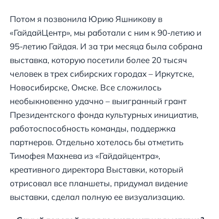
Потом я позвонила Юрию Яшникову в
«ГайдайЦентр», мы работали с ним к 90-летию и
95-летию Гайдая. И за три месяца была собрана
выставка, которую посетили более 20 тысяч
человек в трех сибирских городах – Иркутске,
Новосибирске, Омске. Все сложилось
необыкновенно удачно – выигранный грант
Президентского фонда культурных инициатив,
работоспособность команды, поддержка
партнеров. Отдельно хотелось бы отметить
Тимофея Махнева из «Гайдайцентра»,
креативного директора Выставки, который
отрисовал все планшеты, придумал видение
выставки, сделал полную ее визуализацию.