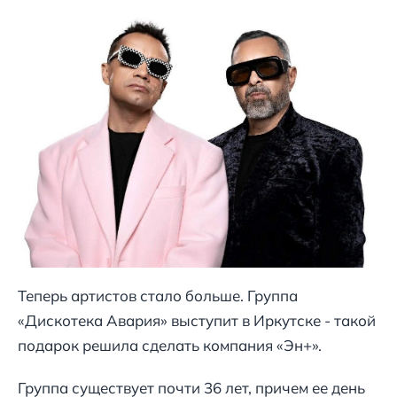
Теперь артистов стало больше. Группа
«Дискотека Авария» выступит в Иркутске - такой
подарок решила сделать компания «Эн+».
Группа существует почти 36 лет, причем ее день