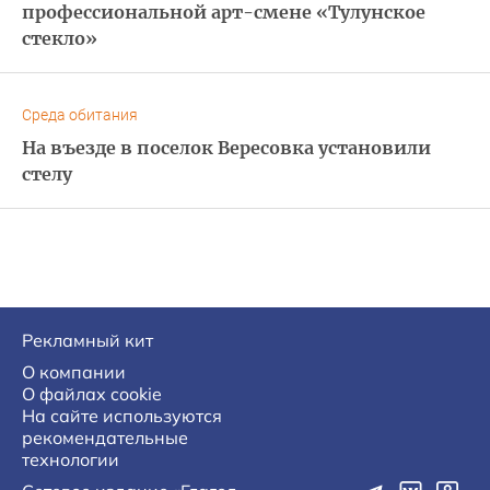
профессиональной арт-смене «Тулунское
стекло»
Среда обитания
На въезде в поселок Вересовка установили
стелу
Рекламный кит
О компании
О файлах cookie
На сайте используются
рекомендательные
технологии