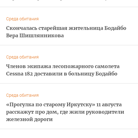
Среда обитания
Скончалась старейшая жительница Бодайбо
Вера Шишлянникова
Среда обитания
Членов экипажа лесопожарного самолета
Cessna 182 доставили в больницу Бодайбо
Среда обитания
«Прогулка по старому Иркутску» 11 августа
расскажут про дом, где жили руководители
железной дороги