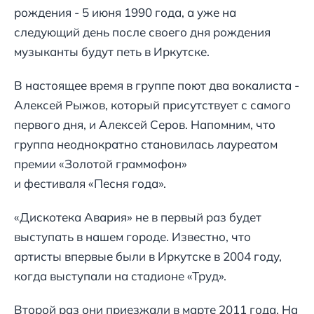
рождения - 5 июня 1990 года, а уже на
следующий день после своего дня рождения
музыканты будут петь в Иркутске.
В настоящее время в группе поют два вокалиста -
Алексей Рыжов, который присутствует с самого
первого дня, и Алексей Серов. Напомним, что
группа неоднократно становилась лауреатом
премии «Золотой граммофон»
и фестиваля «Песня года».
«Дискотека Авария» не в первый раз будет
выступать в нашем городе. Известно, что
артисты впервые были в Иркутске в 2004 году,
когда выступали на стадионе «Труд».
Второй раз они приезжали в марте 2011 года. На