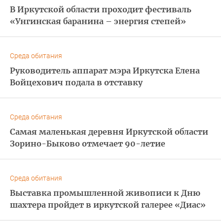
В Иркутской области проходит фестиваль
«Унгинская баранина – энергия степей»
Среда обитания
Руководитель аппарат мэра Иркутска Елена
Войцехович подала в отставку
Среда обитания
Самая маленькая деревня Иркутской области
Зорино-Быково отмечает 90-летие
Среда обитания
Выставка промышленной живописи к Дню
шахтера пройдет в иркутской галерее «Диас»