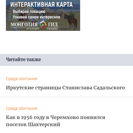
Читайте также
Среда обитания
Иркутские страницы Станислава Садальского
Среда обитания
Как в 1956 году в Черемхово появился
поселок Шахтерский