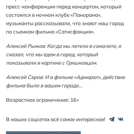
пресс-конференции перед концертом, который
состоялся в ночном клубе «Панорама»,
музыканты рассказывали, что знают наш город
по съемкам фильма «Сатисфакция».
Алексей Рыжов: Когда мы летели в самолете, я
сказал, что мы едем в город, который
показывали в картине с Гришковцом.
Алексей Серов: И в фильме «Адмирал», действие
фильма было в вашем городе...
Возрастное ограничение: 16+
В наших соцсетях всё самое интересное!