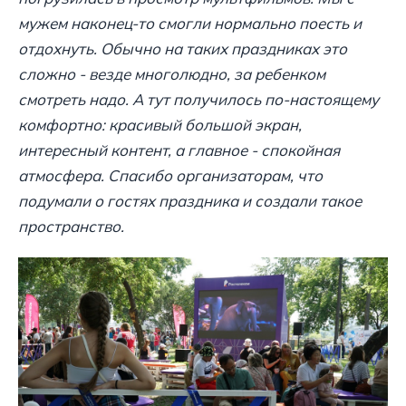
мужем наконец-то смогли нормально поесть и
отдохнуть. Обычно на таких праздниках это
сложно - везде многолюдно, за ребенком
смотреть надо. А тут получилось по-настоящему
комфортно: красивый большой экран,
интересный контент, а главное - спокойная
атмосфера. Спасибо организаторам, что
подумали о гостях праздника и создали такое
пространство.