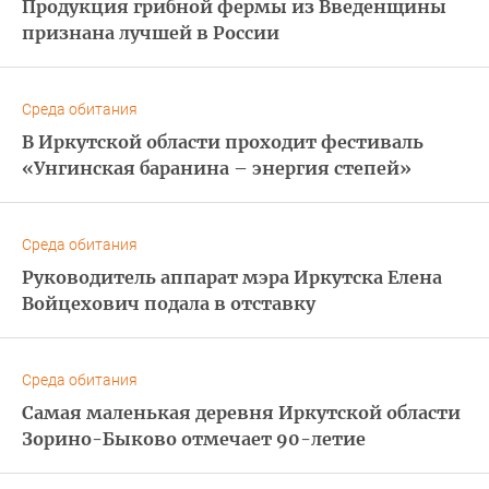
Продукция грибной фермы из Введенщины
признана лучшей в России
Среда обитания
В Иркутской области проходит фестиваль
«Унгинская баранина – энергия степей»
Среда обитания
Руководитель аппарат мэра Иркутска Елена
Войцехович подала в отставку
Среда обитания
Самая маленькая деревня Иркутской области
Зорино-Быково отмечает 90-летие