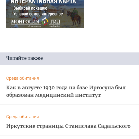
Читайте также
Среда обитания
Как в августе 1930 года на базе Иргосуна был
образован медицинский институт
Среда обитания
Иркутские страницы Станислава Садальского