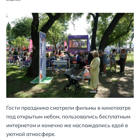
Гости праздника смотрели фильмы в кинотеатре
под открытым небом, пользовались бесплатным
интернетом и конечно же наслаждались едой в
уютной атмосфере.