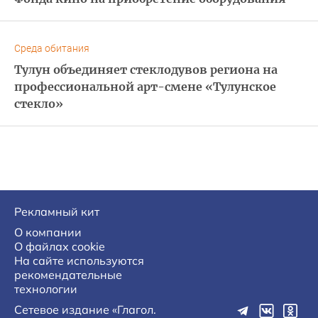
Среда обитания
Тулун объединяет стеклодувов региона на
профессиональной арт-смене «Тулунское
стекло»
Рекламный кит
О компании
О файлах cookie
На сайте используются
рекомендательные
технологии
Сетевое издание «Глагол.