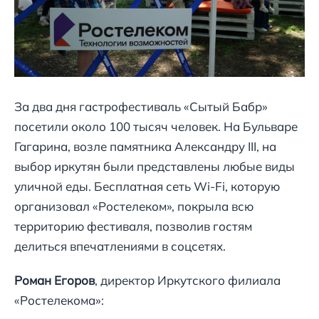
За два дня гастрофестиваль «Сытый Бабр»
посетили около 100 тысяч человек. На Бульваре
Гагарина, возле памятника Александру III, на
выбор иркутян были представлены любые виды
уличной еды. Бесплатная сеть Wi-Fi, которую
организовал «Ростелеком», покрыла всю
территорию фестиваля, позволив гостям
делиться впечатлениями в соцсетях.
Роман Егоров
, директор Иркутского филиала
«Ростелекома»: