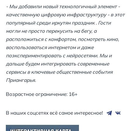
- Мы добавили новый технологичный элемент -
качественную цифровую инфраструктуру - в этот
популярный среди иркутян праздник . Гости
могли не просто перекусить на бегу, а
расположиться с комфортом, посмотреть кино,
воспользоваться интернетом и даже
поэкспериментировать с нейросетями. Мы и
дальше будем интегрировать современные
сервисы в ключевые общественные события
Приангарья.
Возрастное ограничение: 16+
В наших соцсетях всё самое интересное!