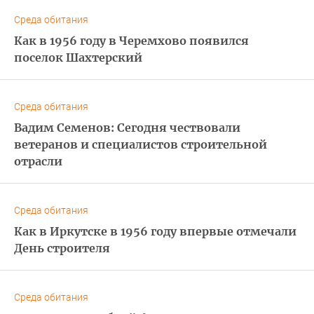
Среда обитания
Как в 1956 году в Черемхово появился
поселок Шахтерский
Среда обитания
Вадим Семенов: Сегодня чествовали
ветеранов и специалистов строительной
отрасли
Среда обитания
Как в Иркутске в 1956 году впервые отмечали
День строителя
Среда обитания