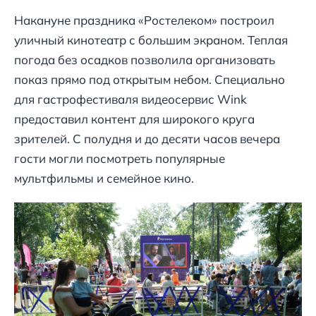
Накануне праздника «Ростелеком» построил
уличный кинотеатр с большим экраном. Теплая
погода без осадков позволила организовать
показ прямо под открытым небом. Специально
для гастрофестиваля видеосервис Wink
предоставил контент для широкого круга
зрителей. С полудня и до десяти часов вечера
гости могли посмотреть популярные
мультфильмы и семейное кино.