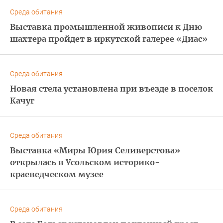
Среда обитания
Выставка промышленной живописи к Дню
шахтера пройдет в иркутской галерее «Диас»
Среда обитания
Новая стела установлена при въезде в поселок
Качуг
Среда обитания
Выставка «Миры Юрия Селиверстова»
открылась в Усольском историко-
краеведческом музее
Среда обитания