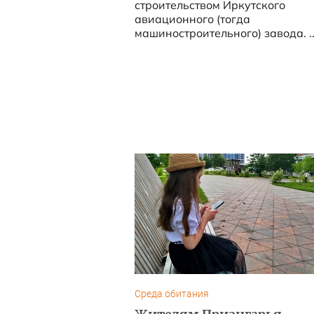
строительством Иркутского
авиационного (тогда
машиностроительного) завода. ..
Среда обитания