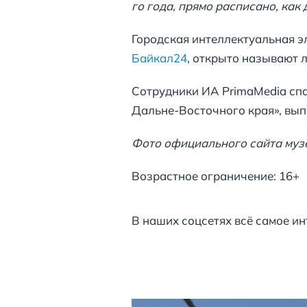
го года, прямо расписано, как 
Городская интеллектуальная эл
Байкал24
, открыто называют
Сотрудники ИА PrimaMedia спа
Дальне-Восточного края», вып
Фото официального сайта муз
Возрастное ограничение: 16+
В наших соцсетях всё самое ин