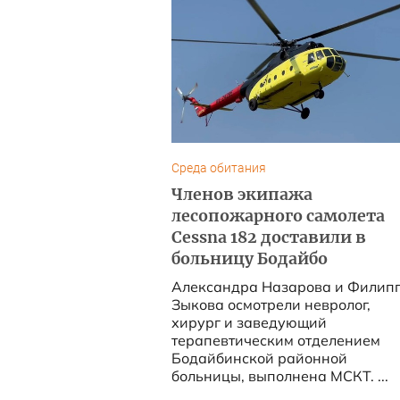
Среда обитания
Членов экипажа
лесопожарного самолета
Cessna 182 доставили в
больницу Бодайбо
Александра Назарова и Филип
Зыкова осмотрели невролог,
хирург и заведующий
терапевтическим отделением
Бодайбинской районной
больницы, выполнена МСКТ. ...