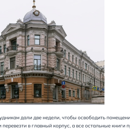
рудникам дали две недели, чтобы освободить помещени
перевезти в главный корпус, а все остальные книги 