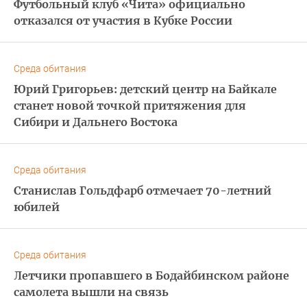
Футбольный клуб «Чита» официально
отказался от участия в Кубке России
Среда обитания
Юрий Григорьев: детский центр на Байкале
станет новой точкой притяжения для
Сибири и Дальнего Востока
Среда обитания
Станислав Гольдфарб отмечает 70-летний
юбилей
Среда обитания
Летчики пропавшего в Бодайбинском районе
самолета вышли на связь