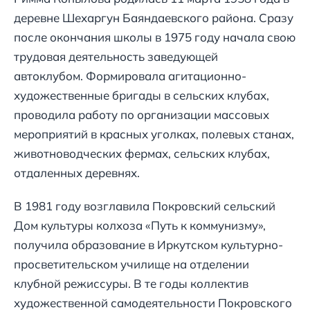
деревне Шехаргун Баяндаевского района. Сразу
после окончания школы в 1975 году начала свою
трудовая деятельность заведующей
автоклубом. Формировала агитационно-
художественные бригады в сельских клубах,
проводила работу по организации массовых
мероприятий в красных уголках, полевых станах,
животноводческих фермах, сельских клубах,
отдаленных деревнях.
В 1981 году возглавила Покровский сельский
Дом культуры колхоза «Путь к коммунизму»,
получила образование в Иркутском культурно-
просветительском училище на отделении
клубной режиссуры. В те годы коллектив
художественной самодеятельности Покровского