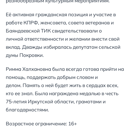
разнообразным культурным мероприятиям.
Её активная гражданская позиция и участие в
работе КПРФ, женсовета, совета ветеранов и
Баяндаевской ТИК свидетельствовали о
личной ответственности и желании внести свой
вклад. Дважды избиралась депутатом сельской
думы Покровки.
Римма Халхановна была всегда готова прийти на
помощь, поддержать добрым словом и
делом. Память о ней будет жить в сердцах всех,
кто ее знал. Была награждена медалью в честь
75-летия Иркутской области, грамотами и
благодарностями.
Возрастное ограничение: 16+