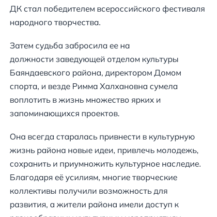
ДК стал победителем всероссийского фестиваля
народного творчества.
Затем судьба забросила ее на
должности заведующей отделом культуры
Баяндаевского района, директором Домом
спорта, и везде Римма Халхановна сумела
воплотить в жизнь множество ярких и
запоминающихся проектов.
Она всегда старалась привнести в культурную
жизнь района новые идеи, привлечь молодежь,
сохранить и приумножить культурное наследие.
Благодаря её усилиям, многие творческие
коллективы получили возможность для
развития, а жители района имели доступ к