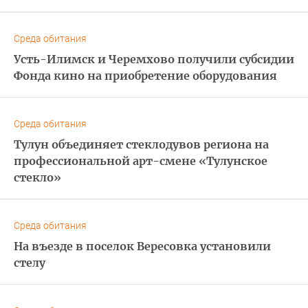
Среда обитания
Усть-Илимск и Черемхово получили субсидии
Фонда кино на приобретение оборудования
Среда обитания
Тулун объединяет стеклодувов региона на
профессиональной арт-смене «Тулунское
стекло»
Среда обитания
На въезде в поселок Вересовка установили
стелу