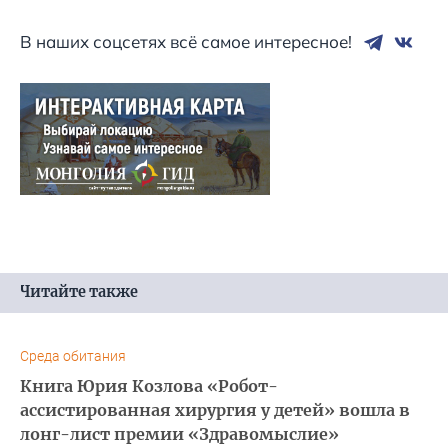
В наших соцсетях всё самое интересное!
Читайте также
Среда обитания
Книга Юрия Козлова «Робот-
ассистированная хирургия у детей» вошла в
лонг-лист премии «Здравомыслие»