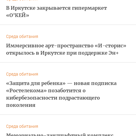
В Иркутске закрывается гипермаркет
«О’КЕЙ»
Среда обитания
Иммерсивное арт-пространство «И-сторис»
открылось в Иркутске при поддержке Эн+
Среда обитания
«Защита для ребенка» — новая подписка
«Ростелекома» позаботится о
кибербезопасности подрастающего
поколения
Среда обитания
Мемориально-ландшафтный комплекс