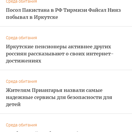
Среда обитания
Посол Пакистана в РФ Тирмизи Файсал Нияз
побывал в Иркутске
Среда обитания
Иркутские пенсионеры активнее других
россиян рассказывают о своих интернет-
достижениях
Среда обитания
Жителям Приангарья назвали самые
надежные сервисы для безопасности для
детей
Среда обитания