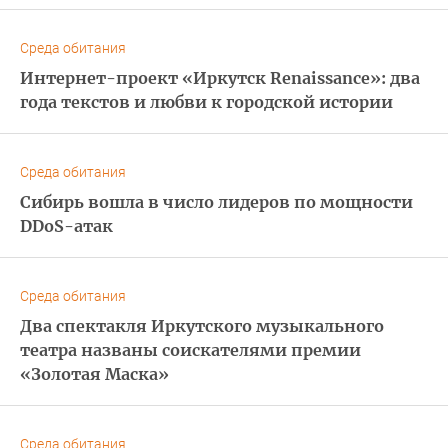
Среда обитания
Интернет-проект «Иркутск Renaissance»: два
года текстов и любви к городской истории
Среда обитания
Сибирь вошла в число лидеров по мощности
DDoS-атак
Среда обитания
Два спектакля Иркутского музыкального
театра названы соискателями премии
«Золотая Маска»
Среда обитания