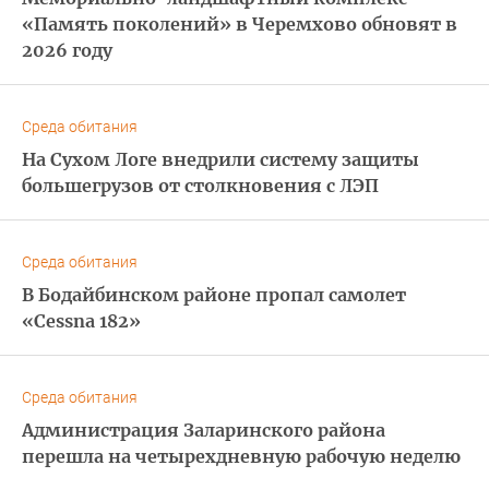
«Память поколений» в Черемхово обновят в
2026 году
Среда обитания
На Сухом Логе внедрили систему защиты
большегрузов от столкновения с ЛЭП
Среда обитания
В Бодайбинском районе пропал самолет
«Cessna 182»
Среда обитания
Администрация Заларинского района
перешла на четырехдневную рабочую неделю