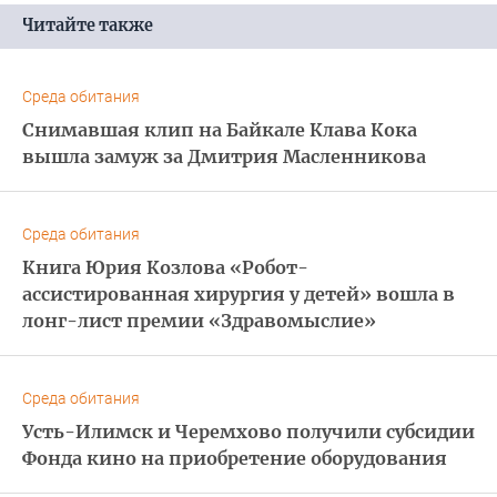
Читайте также
Среда обитания
Снимавшая клип на Байкале Клава Кока
вышла замуж за Дмитрия Масленникова
Среда обитания
Книга Юрия Козлова «Робот-
ассистированная хирургия у детей» вошла в
лонг-лист премии «Здравомыслие»
Среда обитания
Усть-Илимск и Черемхово получили субсидии
Фонда кино на приобретение оборудования