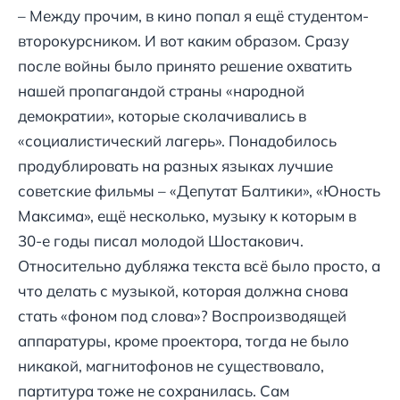
– Между прочим, в кино попал я ещё студентом-
второкурсником. И вот каким образом. Сразу
после войны было принято решение охватить
нашей пропагандой страны «народной
демократии», которые сколачивались в
«социалистический лагерь». Понадобилось
продублировать на разных языках лучшие
советские фильмы – «Депутат Балтики», «Юность
Максима», ещё несколько, музыку к которым в
30-е годы писал молодой Шостакович.
Относительно дубляжа текста всё было просто, а
что делать с музыкой, которая должна снова
стать «фоном под слова»? Воспроизводящей
аппаратуры, кроме проектора, тогда не было
никакой, магнитофонов не существовало,
партитура тоже не сохранилась. Сам