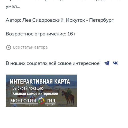
умел...
Автор: Лев Сидоровский, Иркутск - Петербург
Возрастное ограничение: 16+
Все статьи автора
В наших соцсетях всё самое интересное!