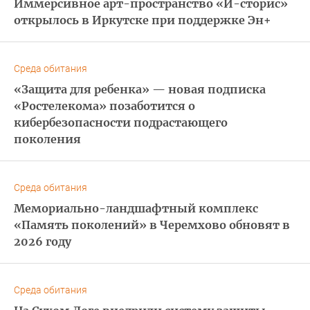
Иммерсивное арт-пространство «И-сторис»
открылось в Иркутске при поддержке Эн+
Среда обитания
«Защита для ребенка» — новая подписка
«Ростелекома» позаботится о
кибербезопасности подрастающего
поколения
Среда обитания
Мемориально-ландшафтный комплекс
«Память поколений» в Черемхово обновят в
2026 году
Среда обитания