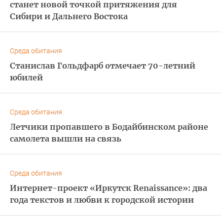
станет новой точкой притяжения для
Сибири и Дальнего Востока
Среда обитания
Станислав Гольдфарб отмечает 70-летний
юбилей
Среда обитания
Летчики пропавшего в Бодайбинском районе
самолета вышли на связь
Среда обитания
Интернет-проект «Иркутск Renaissance»: два
года текстов и любви к городской истории