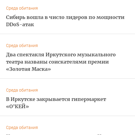
Среда обитания
Сибирь вошла в число лидеров по мощности
DDoS-атак
Среда обитания
Два спектакля Иркутского музыкального
театра названы соискателями премии
«Золотая Маска»
Среда обитания
В Иркутске закрывается гипермаркет
«О’КЕЙ»
Среда обитания