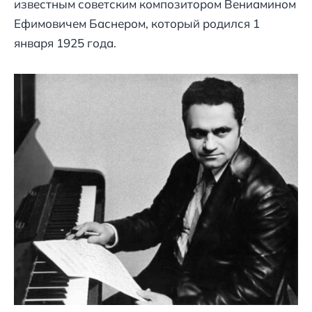
известным советским композитором Вениамином
Ефимовичем Баснером, который родился 1
января 1925 года.