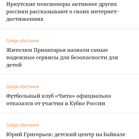
Иркутские пенсионеры активнее других
россиян рассказывают о своих интернет-
достижениях
Среда обитания
Жителям Приангарья назвали самые
надежные сервисы для безопасности для
детей
Среда обитания
Футбольный клуб «Чита» официально
отказался от участия в Кубке России
Среда обитания
Юрий Григорьев: детский центр на Байкале