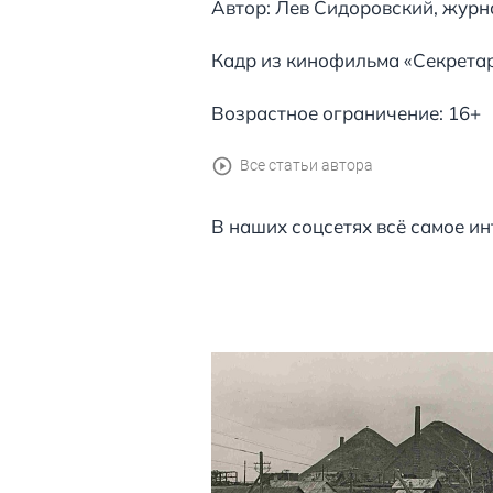
Автор: Лев Сидоровский, журна
Кадр из кинофильма «Секретар
Возрастное ограничение: 16+
Все статьи автора
В наших соцсетях всё самое ин