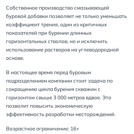
Собственное производство смазывающей
буровой добавки позволяет не только уменьшать
коэффициент трения, один из критичных
показателей при бурении длинных
горизонтальных стволов, но и исключить
использование растворов на углеводородной
основе.
В настоящее время перед буровым
подразделением компании стоит задача по
сокращению цикла бурения скважин с
горизонтом свыше 3 000 метров вдвое. Это
позволит повысить экономическую
эффективность разработки месторождений.
Возрастное ограничение: 16+