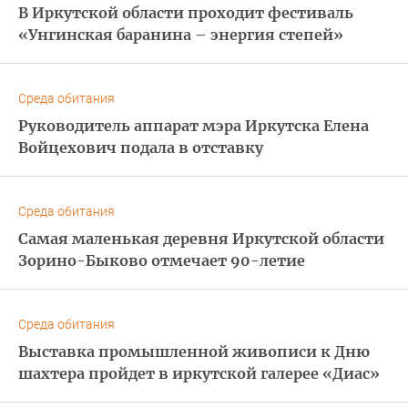
В Иркутской области проходит фестиваль
«Унгинская баранина – энергия степей»
Среда обитания
Руководитель аппарат мэра Иркутска Елена
Войцехович подала в отставку
Среда обитания
Самая маленькая деревня Иркутской области
Зорино-Быково отмечает 90-летие
Среда обитания
Выставка промышленной живописи к Дню
шахтера пройдет в иркутской галерее «Диас»