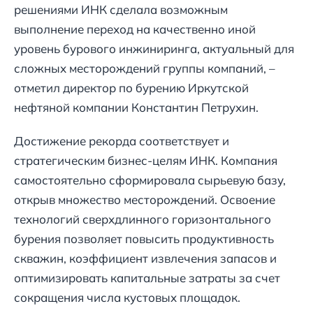
решениями ИНК сделала возможным
выполнение переход на качественно иной
уровень бурового инжиниринга, актуальный для
сложных месторождений группы компаний, –
отметил директор по бурению Иркутской
нефтяной компании Константин Петрухин.
Достижение рекорда соответствует и
стратегическим бизнес-целям ИНК. Компания
самостоятельно сформировала сырьевую базу,
открыв множество месторождений. Освоение
технологий сверхдлинного горизонтального
бурения позволяет повысить продуктивность
скважин, коэффициент извлечения запасов и
оптимизировать капитальные затраты за счет
сокращения числа кустовых площадок.