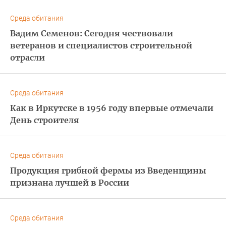
Среда обитания
Вадим Семенов: Сегодня чествовали
ветеранов и специалистов строительной
отрасли
Среда обитания
Как в Иркутске в 1956 году впервые отмечали
День строителя
Среда обитания
Продукция грибной фермы из Введенщины
признана лучшей в России
Среда обитания