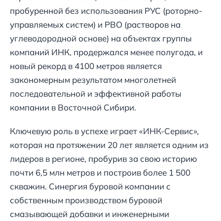
пробуренной без использования РУС (роторно-
управляемых систем) и РВО (растворов на
углеводородной основе) на объектах группы
компаний ИНК, продержался менее полугода, и
новый рекорд в 4100 метров является
закономерным результатом многолетней
последовательной и эффективной работы
компании в Восточной Сибири.
Ключевую роль в успехе играет «ИНК-Сервис»,
которая на протяжении 20 лет является одним из
лидеров в регионе, пробурив за свою историю
почти 6,5 млн метров и построив более 1 500
скважин. Синергия буровой компании с
собственным производством буровой
смазывающей добавки и инженерными