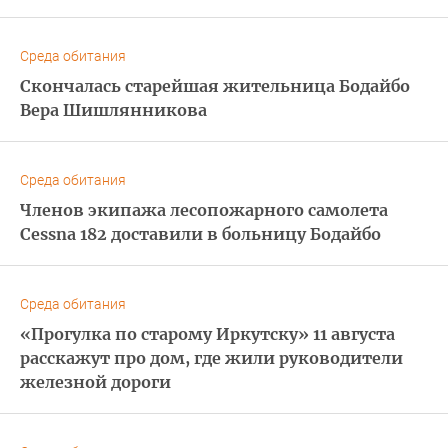
Среда обитания
Скончалась старейшая жительница Бодайбо
Вера Шишлянникова
Среда обитания
Членов экипажа лесопожарного самолета
Cessna 182 доставили в больницу Бодайбо
Среда обитания
«Прогулка по старому Иркутску» 11 августа
расскажут про дом, где жили руководители
железной дороги