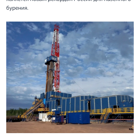
бурения.