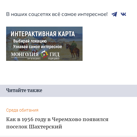
В наших соцсетях всё самое интересное!
Читайте также
Среда обитания
Как в 1956 году в Черемхово появился
поселок Шахтерский