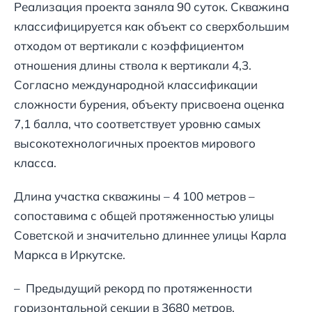
Реализация проекта заняла 90 суток. Скважина
классифицируется как объект со сверхбольшим
отходом от вертикали с коэффициентом
отношения длины ствола к вертикали 4,3.
Согласно международной классификации
сложности бурения, объекту присвоена оценка
7,1 балла, что соответствует уровню самых
высокотехнологичных проектов мирового
класса.
Длина участка скважины – 4 100 метров –
сопоставима с общей протяженностью улицы
Советской и значительно длиннее улицы Карла
Маркса в Иркутске.
– Предыдущий рекорд по протяженности
горизонтальной секции в 3680 метров,