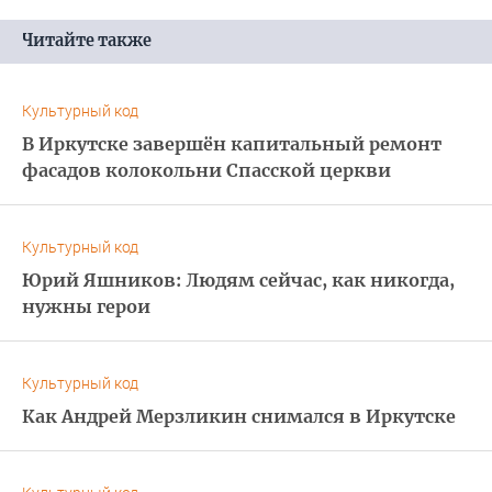
Читайте также
Культурный код
В Иркутске завершён капитальный ремонт
фасадов колокольни Спасской церкви
Культурный код
Юрий Яшников: Людям сейчас, как никогда,
нужны герои
Культурный код
Как Андрей Мерзликин снимался в Иркутске