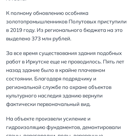
К полному обновлению особняка
золотопромышленников Полутовых приступили
в 2019 году. Из регионального бюджета на это
выделено 373 млн рублей.
За все время существования здания подобных
работ в Иркутске еще не проводилось. Пять лет
назад здание было в крайне плачевном
состоянии. Благодаря подрядчику и
региональной службе по охране объектов
культурного наследия зданию вернули
фактически первоначальный вид.
На объекте произвели усиление и
гидроизоляцию фундаментов, демонтировали
стены, перегородки, полы, деревянные