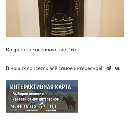
Возрастное ограничение: 16+
В наших соцсетях всё самое интересное!