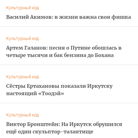
Культурный код
Василий Акимов: в жизни важна своя фишка
Культурный код
Артем Галанов: песня о Путине обошлась в
четыре тысячи и бак бензина до Бохана
Культурный код
Сёстры Ертахановы показали Иркутску
настоящий «Тоодэй»
Культурный код
Виктор Бронштейн: На Иркутск обрушился
ещё один скульптор-талантище