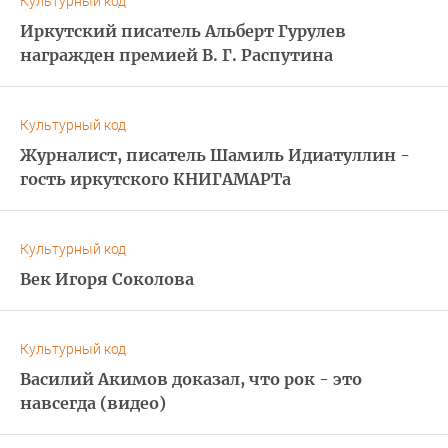
Культурный код
Иркутский писатель Альберт Гурулев
награжден премией В. Г. Распутина
Культурный код
Журналист, писатель Шамиль Идиатуллин -
гость иркутского КНИГАМАРТа
Культурный код
Век Игоря Соколова
Культурный код
Василий Акимов доказал, что рок - это
навсегда (видео)