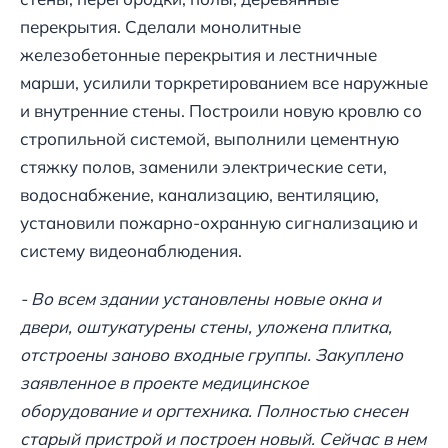
перекрытия. Сделали монолитные
железобетонные перекрытия и лестничные
марши, усилили торкретированием все наружные
и внутренние стены. Построили новую кровлю со
стропильной системой, выполнили цементную
стяжку полов, заменили электрические сети,
водоснабжение, канализацию, вентиляцию,
установили пожарно-охранную сигнализацию и
систему видеонаблюдения.
- Во всем здании установлены новые окна и
двери, оштукатурены стены, уложена плитка,
отстроены заново входные группы. Закуплено
заявленное в проекте медицинское
оборудование и оргтехника. Полностью снесен
старый пристрой и построен новый. Сейчас в нем