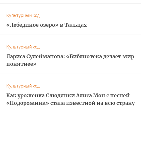
Культурный код
«Лебединое озеро» в Тальцах
Культурный код
Лариса Сулейманова: «Библиотека делает мир
понятнее»
Культурный код
Как уроженка Слюдянки Алиса Мон с песней
«Подорожник» стала известной на всю страну