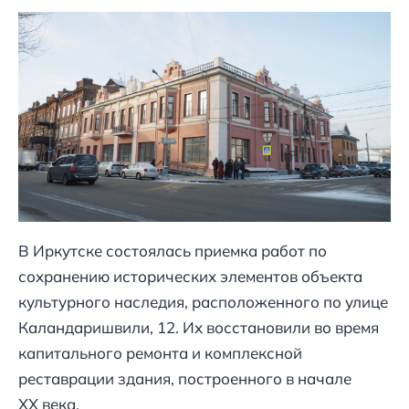
В Иркутске состоялась приемка работ по
сохранению исторических элементов объекта
культурного наследия, расположенного по улице
Каландаришвили, 12. Их восстановили во время
капитального ремонта и комплексной
реставрации здания, построенного в начале
XX века.