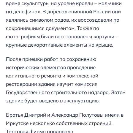
время скульптуры на уровне кровли – мальчики
на дельфинах. В дореволюционной России они
являлись символом родов, их воссоздавали по
сохранившимся документам. Также по
фотографиям были восстановлены картуши –
крупные декоративные элементы на крыше.
После приемки работ по сохранению
исторических элементов проведение
капитального ремонта и комплексной
реставрации здания изучит комиссия
Государственного строительного надзора. Затем
здание будет введено в эксплуатацию.
Братья Дмитрий и Александр Полутовы имели в
Иркутске несколько собственных строений.
Торговая фирма продавала