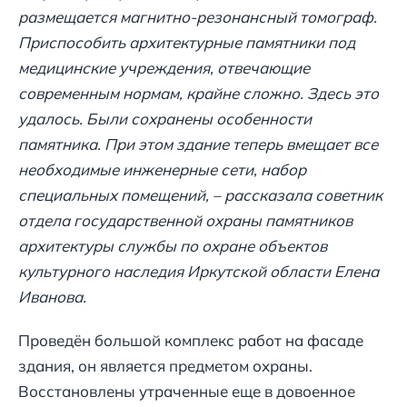
размещается магнитно-резонансный томограф.
Приспособить архитектурные памятники под
медицинские учреждения, отвечающие
современным нормам, крайне сложно. Здесь это
удалось. Были сохранены особенности
памятника. При этом здание теперь вмещает все
необходимые инженерные сети, набор
специальных помещений, – рассказала советник
отдела государственной охраны памятников
архитектуры службы по охране объектов
культурного наследия Иркутской области Елена
Иванова.
Проведён большой комплекс работ на фасаде
здания, он является предметом охраны.
Восстановлены утраченные еще в довоенное