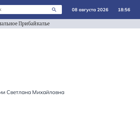
08 августа 2026
18:56
альное Прибайкалье
сии Светлана Михайловна