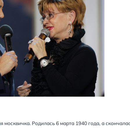
 москвичка. Родилась 6 марта 1940 года, а скончалас