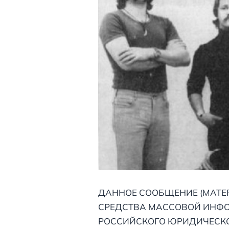
ДАННОЕ СООБЩЕНИЕ (МАТЕР
СРЕДСТВА МАССОВОЙ ИНФО
РОССИЙСКОГО ЮРИДИЧЕСКО