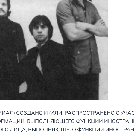
ИАЛ) СОЗДАНО И (ИЛИ) РАСПРОСТРАНЕНО С УЧ
РМАЦИИ, ВЫПОЛНЯЮЩЕГО ФУНКЦИИ ИНОСТРАННОГ
ГО ЛИЦА, ВЫПОЛНЯЮЩЕГО ФУНКЦИИ ИНОСТРАН