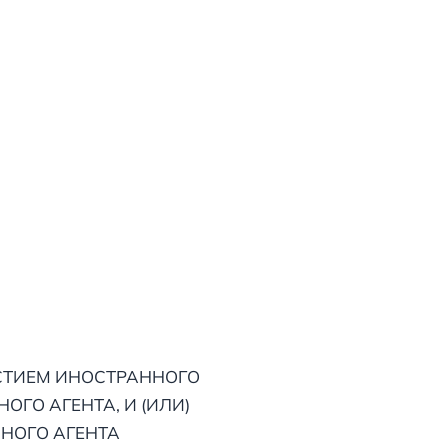
АСТИЕМ ИНОСТРАННОГО
О АГЕНТА, И (ИЛИ)
НОГО АГЕНТА