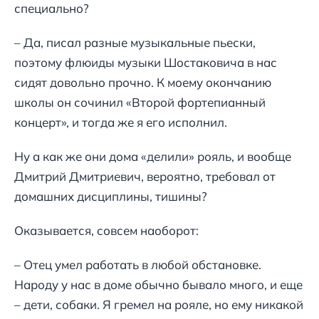
специально?
– Да, писал разные музыкальные пьески,
поэтому флюиды музыки Шостаковича в нас
сидят довольно прочно. К моему окончанию
школы он сочинил «Второй фортепианный
концерт», и тогда же я его исполнил.
Ну а как же они дома «делили» рояль, и вообще
Дмитрий Дмитриевич, вероятно, требовал от
домашних дисциплины, тишины?
Оказывается, совсем наоборот:
– Отец умел работать в любой обстановке.
Народу у нас в доме обычно бывало много, и еще
– дети, собаки. Я гремел на рояле, но ему никакой