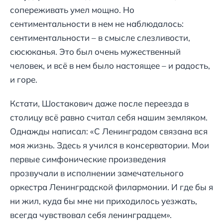
сопереживать умел мощно. Но
сентиментальности в нем не наблюдалось:
сентиментальности – в смысле слезливости,
сюсюканья. Это был очень мужественный
человек, и всё в нем было настоящее – и радость,
и горе.
Кстати, Шостакович даже после переезда в
столицу всё равно считал себя нашим земляком.
Однажды написал: «С Ленинградом связана вся
моя жизнь. Здесь я учился в консерватории. Мои
первые симфонические произведения
прозвучали в исполнении замечательного
оркестра Ленинградской филармонии. И где бы я
ни жил, куда бы мне ни приходилось уезжать,
всегда чувствовал себя ленинградцем».