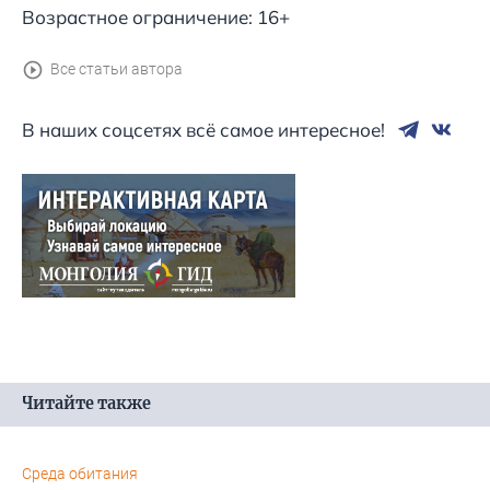
Возрастное ограничение: 16+
Все статьи автора
В наших соцсетях всё самое интересное!
Читайте также
Среда обитания