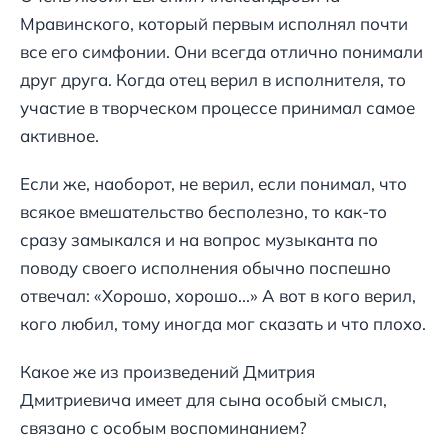
Мравинского, который первым исполнял почти
все его симфонии. Они всегда отлично понимали
друг друга. Когда отец верил в исполнителя, то
участие в творческом процессе принимал самое
активное.
Если же, наоборот, не верил, если понимал, что
всякое вмешательство бесполезно, то как-то
сразу замыкался и на вопрос музыканта по
поводу своего исполнения обычно поспешно
отвечал: «Хорошо, хорошо...» А вот в кого верил,
кого любил, тому иногда мог сказать и что плохо.
Какое же из произведений Дмитрия
Дмитриевича имеет для сына особый смысл,
связано с особым воспоминанием?