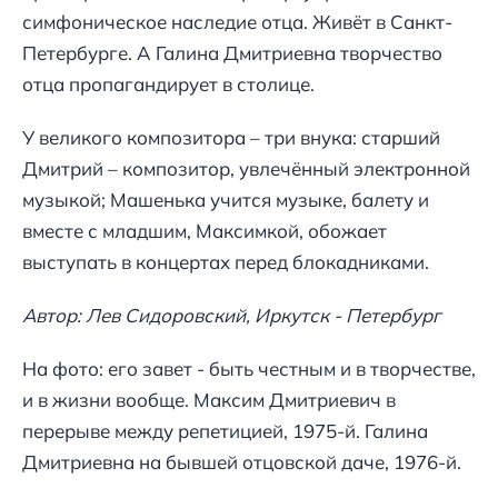
симфоническое наследие отца. Живёт в Санкт-
Петербурге. А Галина Дмитриевна творчество
отца пропагандирует в столице.
У великого композитора – три внука: старший
Дмитрий – композитор, увлечённый электронной
музыкой; Машенька учится музыке, балету и
вместе с младшим, Максимкой, обожает
выступать в концертах перед блокадниками.
Автор: Лев Сидоровский, Иркутск - Петербург
На фото: его завет - быть честным и в творчестве,
и в жизни вообще. Максим Дмитриевич в
перерыве между репетицией, 1975-й. Галина
Дмитриевна на бывшей отцовской даче, 1976-й.