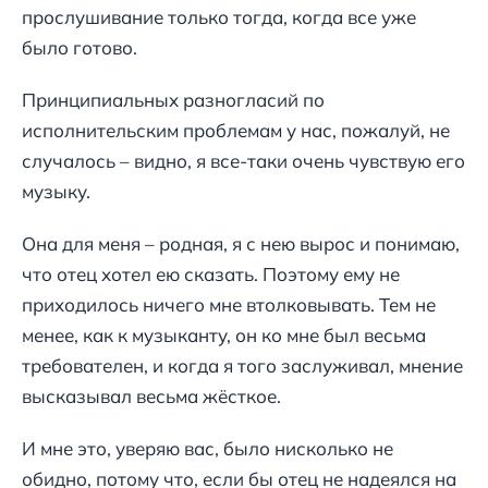
прослушивание только тогда, когда все уже
было готово.
Принципиальных разногласий по
исполнительским проблемам у нас, пожалуй, не
случалось – видно, я все-таки очень чувствую его
музыку.
Она для меня – родная, я с нею вырос и понимаю,
что отец хотел ею сказать. Поэтому ему не
приходилось ничего мне втолковывать. Тем не
менее, как к музыканту, он ко мне был весьма
требователен, и когда я того заслуживал, мнение
высказывал весьма жёсткое.
И мне это, уверяю вас, было нисколько не
обидно, потому что, если бы отец не надеялся на