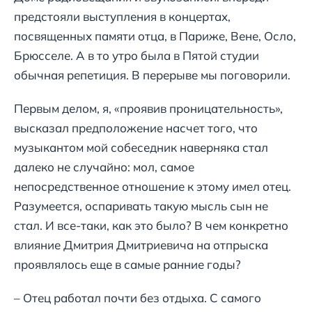
предстояли выступления в концертах,
посвященных памяти отца, в Париже, Вене, Осло,
Брюсселе. А в то утро была в Пятой студии
обычная репетиция. В перерыве мы поговорили.
Первым делом, я, «проявив проницательность»,
высказал предположение насчет того, что
музыкантом мой собеседник наверняка стал
далеко не случайно: мол, самое
непосредственное отношение к этому имел отец.
Разумеется, оспаривать такую мысль сын не
стал. И все-таки, как это было? В чем конкретно
влияние Дмитрия Дмитриевича на отпрыска
проявлялось еще в самые ранние годы?
– Отец работал почти без отдыха. С самого