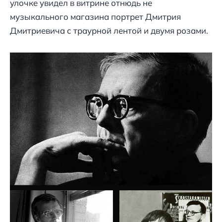
улочке увидел в витрине отнюдь не
музыкального магазина портрет Дмитрия
Дмитриевича с траурной лентой и двумя розами.