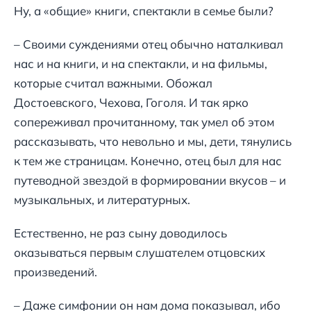
Ну, а «общие» книги, спектакли в семье были?
– Своими суждениями отец обычно наталкивал
нас и на книги, и на спектакли, и на фильмы,
которые считал важными. Обожал
Достоевского, Чехова, Гоголя. И так ярко
сопереживал прочитанному, так умел об этом
рассказывать, что невольно и мы, дети, тянулись
к тем же страницам. Конечно, отец был для нас
путеводной звездой в формировании вкусов – и
музыкальных, и литературных.
Естественно, не раз сыну доводилось
оказываться первым слушателем отцовских
произведений.
– Даже симфонии он нам дома показывал, ибо