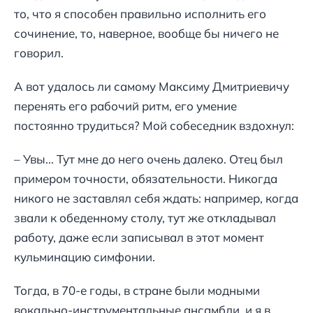
то, что я способен правильно исполнить его
сочинение, то, наверное, вообще бы ничего не
говорил.
А вот удалось ли самому Максиму Дмитриевичу
перенять его рабочий ритм, его умение
постоянно трудиться? Мой собеседник вздохнул:
– Увы... Тут мне до него очень далеко. Отец был
примером точности, обязательности. Никогда
никого не заставлял себя ждать: например, когда
звали к обеденному столу, тут же откладывал
работу, даже если записывал в этот момент
кульминацию симфонии.
Тогда, в 70-е годы, в стране были модными
вокально-инструментальные ансамбли, и я в