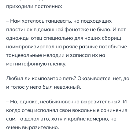
приходили постоянно:
– Нам хотелось танцевать, но подходящих
пластинок в домашней фонотеке не было. И вот
однажды отец специально для наших сборищ
наимпровизировал на рояле разные позабытые
танцевальные мелодии и записал их на
магнитофонную пленку.
Любил ли композитор петь? Оказывается, нет, да
и голос у него был неважный.
– Но, однако, необыкновенно выразительный. И
когда отец исполнял свои вокальные сочинения
сам, то делал это, хотя и крайне камерно, но
очень выразительно.