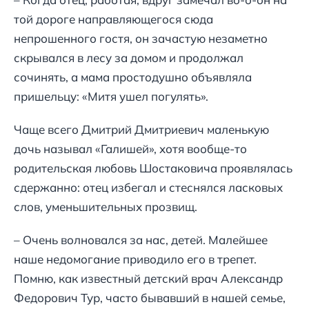
той дороге направляющегося сюда
непрошенного гостя, он зачастую незаметно
скрывался в лесу за домом и продолжал
сочинять, а мама простодушно объявляла
пришельцу: «Митя ушел погулять».
Чаще всего Дмитрий Дмитриевич маленькую
дочь называл «Галишей», хотя вообще-то
родительская любовь Шостаковича проявлялась
сдержанно: отец избегал и стеснялся ласковых
слов, уменьшительных прозвищ.
– Очень волновался за нас, детей. Малейшее
наше недомогание приводило его в трепет.
Помню, как известный детский врач Александр
Федорович Тур, часто бывавший в нашей семье,