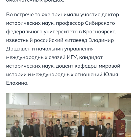
Во встрече также принимали участие доктор
исторических наук, профессор Сибирского
федерального университета в Красноярске,
известный российский китаевед Владимир
Дацышен и начальник управления
международных связей ИГУ, кандидат
исторических наук, доцент кафедры мировой
истории и международных отношений Юлия
Елохина.