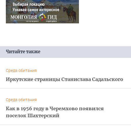
Читайте также
Среда обитания
Иркутские страницы Станислава Садальского
Среда обитания
Как в 1956 году в Черемхово появился
поселок Шахтерский