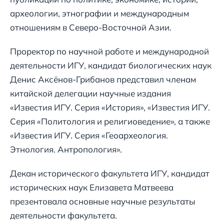
археологии, этнографии и международным
отношениям в Северо-Восточной Азии.
Проректор по научной работе и международной
деятельности ИГУ, кандидат биологических наук
Денис Аксёнов-Грибанов представил членам
китайской делегации научные издания
«Известия ИГУ. Серия «История», «Известия ИГУ.
Серия «Политология и религиоведение», а также
«Известия ИГУ. Серия «Геоархеология.
Этнология. Антропология».
Декан исторического факультета ИГУ, кандидат
исторических наук Елизавета Матвеева
презентовала основные научные результаты
деятельности факультета.