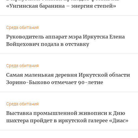
«Унгинская баранина – энергия степей»
Среда обитания
Руководитель аппарат мэра Иркутска Елена
Войцехович подала в отставку
Среда обитания
Самая маленькая деревня Иркутской области
Зорино-Быково отмечает 90-летие
Среда обитания
Выставка промышленной живописи к Дню
шахтера пройдет в иркутской галерее «Диас»