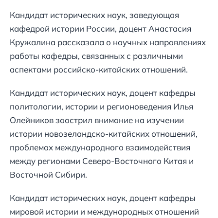
Кандидат исторических наук, заведующая
кафедрой истории России, доцент Анастасия
Кружалина рассказала о научных направлениях
работы кафедры, связанных с различными
аспектами российско-китайских отношений.
Кандидат исторических наук, доцент кафедры
политологии, истории и регионоведения Илья
Олейников заострил внимание на изучении
истории новозеландско-китайских отношений,
проблемах международного взаимодействия
между регионами Северо-Восточного Китая и
Восточной Сибири.
Кандидат исторических наук, доцент кафедры
мировой истории и международных отношений