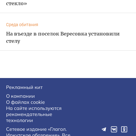
стекло»
Среда обитания
На въезде в поселок Вересовка установили
стелу
Рекламный кит
О компании
О файлах cookie
На сайте используются
рекомендательные
технологии
Сетевое издание «Глагол.
Иркутское обозрение». Все