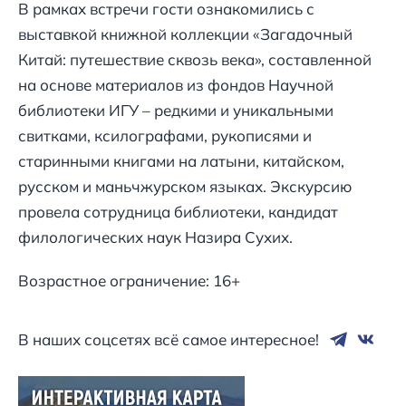
В рамках встречи гости ознакомились с
выставкой книжной коллекции «Загадочный
Китай: путешествие сквозь века», составленной
на основе материалов из фондов Научной
библиотеки ИГУ – редкими и уникальными
свитками, ксилографами, рукописями и
старинными книгами на латыни, китайском,
русском и маньчжурском языках. Экскурсию
провела сотрудница библиотеки, кандидат
филологических наук Назира Сухих.
Возрастное ограничение: 16+
В наших соцсетях всё самое интересное!