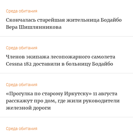
Среда обитания
Скончалась старейшая жительница Бодайбо
Вера Шишлянникова
Среда обитания
Членов экипажа лесопожарного самолета
Cessna 182 доставили в больницу Бодайбо
Среда обитания
«Прогулка по старому Иркутску» 11 августа
расскажут про дом, где жили руководители
железной дороги
Среда обитания