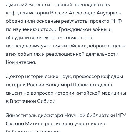
Дмитрий Козлов и старший преподаватель
кафедры истории России Александр Ануфриев
обозначили основные результаты проекта РНФ
по изучению истории Гражданской войны и
обсудили возможность совместного
исследования участия китайских добровольцев в
этих событиях и революционной деятельности
Коминтерна.
Доктор исторических наук, профессор кафедры
истории России Владимир Шаламов сделал
акцент на вопросах истории китайской медицины
в Восточной Сибири.
Заместитель директора Научной библиотеки ИГУ
Оксана Митина рассказала участникам о
библиотечных фондах.