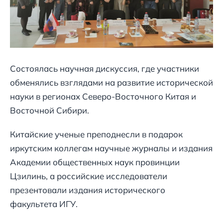
Состоялась научная дискуссия, где участники
обменялись взглядами на развитие исторической
науки в регионах Северо-Восточного Китая и
Восточной Сибири.
Китайские ученые преподнесли в подарок
иркутским коллегам научные журналы и издания
Академии общественных наук провинции
Цзилинь, а российские исследователи
презентовали издания исторического
факультета ИГУ.