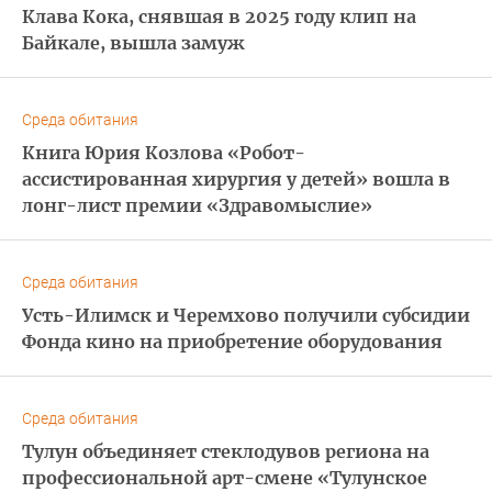
Клава Кока, снявшая в 2025 году клип на
Байкале, вышла замуж
Среда обитания
Книга Юрия Козлова «Робот-
ассистированная хирургия у детей» вошла в
лонг-лист премии «Здравомыслие»
Среда обитания
Усть-Илимск и Черемхово получили субсидии
Фонда кино на приобретение оборудования
Среда обитания
Тулун объединяет стеклодувов региона на
профессиональной арт-смене «Тулунское