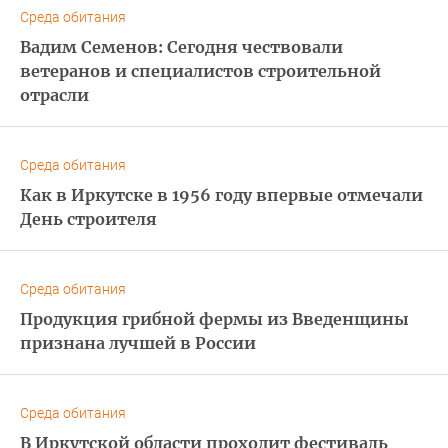
Среда обитания
Вадим Семенов: Сегодня чествовали
ветеранов и специалистов строительной
отрасли
Среда обитания
Как в Иркутске в 1956 году впервые отмечали
День строителя
Среда обитания
Продукция грибной фермы из Введенщины
признана лучшей в России
Среда обитания
В Иркутской области проходит фестиваль