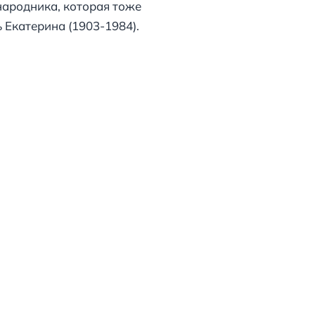
народника, которая тоже
 Екатерина (1903-1984).