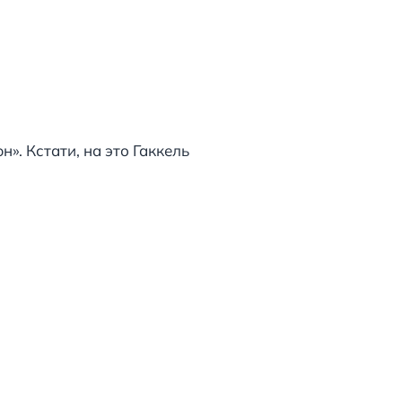
. Кстати, на это Гаккель