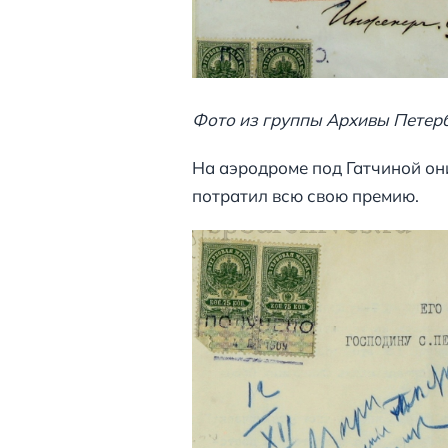
Фото из группы Архивы Петерб
На аэродроме под Гатчиной он
потратил всю свою премию.