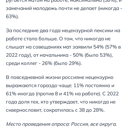
замечаний молодежь почти не делает (никогда -
63%).
За последние два года нецензурной лексики на
работе стало больше. О том, что никогда не
слышат на совещаниях мат заявили 54% (57% в
2022 году), от начальника - 50% (было 53%),
среди коллег - 26% (было 29%).
В повседневной жизни россияне нецензурно
выражаются гораздо чаще: 11% постоянно и
61% иногда (против 8 и 41% на работе). С 2022
года доля тех, кто утверждает, что никогда не
сквернословит, сократилась с 38 до 28%.
Место проведения опроса: Россия, все округа.