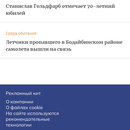
Станислав Гольдфарб отмечает 70-летний
юбилей
Среда обитания
Летчики пропавшего в Бодайбинском районе
самолета вышли на связь
Рекламный кит
О компании
О файлах cookie
На сайте используются
рекомендательные
технологии