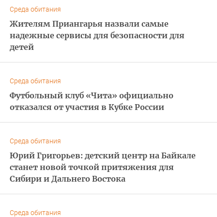
Среда обитания
Жителям Приангарья назвали самые
надежные сервисы для безопасности для
детей
Среда обитания
Футбольный клуб «Чита» официально
отказался от участия в Кубке России
Среда обитания
Юрий Григорьев: детский центр на Байкале
станет новой точкой притяжения для
Сибири и Дальнего Востока
Среда обитания