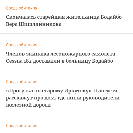
Среда обитания
Скончалась старейшая жительница Бодайбо
Вера Шишлянникова
Среда обитания
Членов экипажа лесопожарного самолета
Cessna 182 доставили в больницу Бодайбо
Среда обитания
«Прогулка по старому Иркутску» 11 августа
расскажут про дом, где жили руководители
железной дороги
Среда обитания