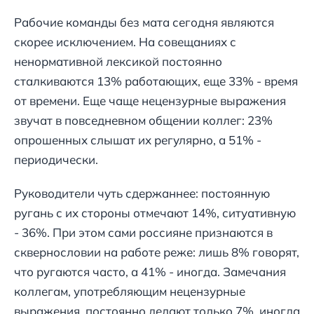
Рабочие команды без мата сегодня являются
скорее исключением. На совещаниях с
ненормативной лексикой постоянно
сталкиваются 13% работающих, еще 33% - время
от времени. Еще чаще нецензурные выражения
звучат в повседневном общении коллег: 23%
опрошенных слышат их регулярно, а 51% -
периодически.
Руководители чуть сдержаннее: постоянную
ругань с их стороны отмечают 14%, ситуативную
- 36%. При этом сами россияне признаются в
сквернословии на работе реже: лишь 8% говорят,
что ругаются часто, а 41% - иногда. Замечания
коллегам, употребляющим нецензурные
выражения, постоянно делают только 7%, иногда