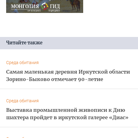
Читайте также
Среда обитания
Самая маленькая деревня Иркутской области
Зорино-Быково отмечает 90-летие
Среда обитания
Выставка промышленной живописи к Дню
шахтера пройдет в иркутской галерее «Диас»