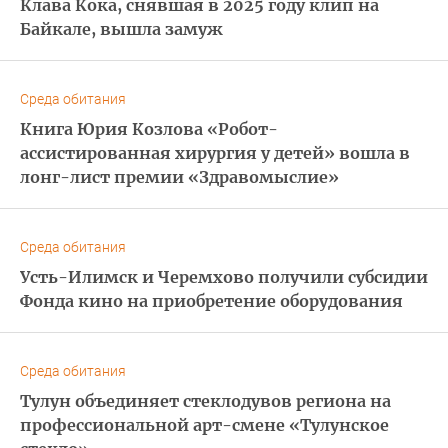
Клава Кока, снявшая в 2025 году клип на
Байкале, вышла замуж
Среда обитания
Книга Юрия Козлова «Робот-
ассистированная хирургия у детей» вошла в
лонг-лист премии «Здравомыслие»
Среда обитания
Усть-Илимск и Черемхово получили субсидии
Фонда кино на приобретение оборудования
Среда обитания
Тулун объединяет стеклодувов региона на
профессиональной арт-смене «Тулунское