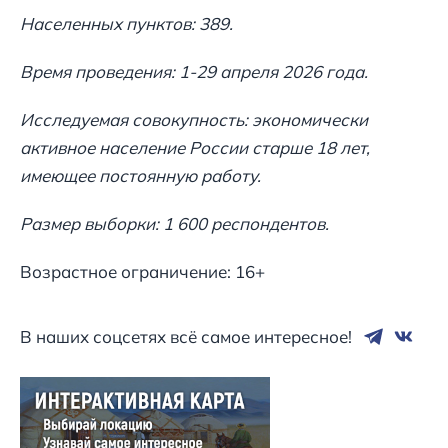
Населенных пунктов: 389.
Время проведения: 1-29 апреля 2026 года.
Исследуемая совокупность: экономически
активное население России старше 18 лет,
имеющее постоянную работу.
Размер выборки: 1 600 респондентов.
Возрастное ограничение: 16+
В наших соцсетях всё самое интересное!