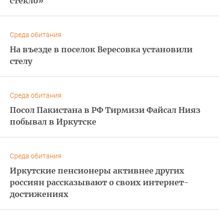
стекло»
Среда обитания
На въезде в поселок Вересовка установили
стелу
Среда обитания
Посол Пакистана в РФ Тирмизи Файсал Нияз
побывал в Иркутске
Среда обитания
Иркутские пенсионеры активнее других
россиян рассказывают о своих интернет-
достижениях