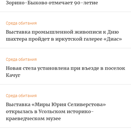
Зорино-Быково отмечает 90-летие
Среда обитания
Выставка промышленной живописи к Дню
шахтера пройдет в иркутской галерее «Диас»
Среда обитания
Новая стела установлена при въезде в поселок
Качуг
Среда обитания
Выставка «Миры Юрия Селиверстова»
открылась в Усольском историко-
краеведческом музее