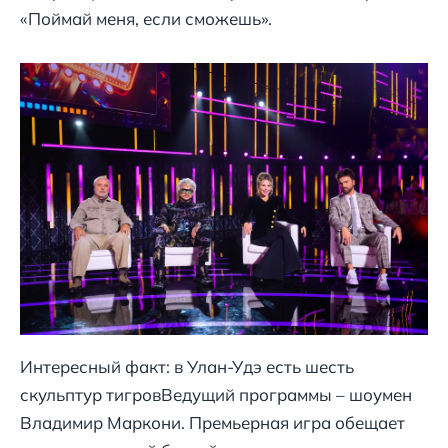
«Поймай меня, если сможешь».
Интересный факт: в Улан-Удэ есть шесть
скульптур тигровВедущий программы – шоумен
Владимир Маркони. Премьерная игра обещает