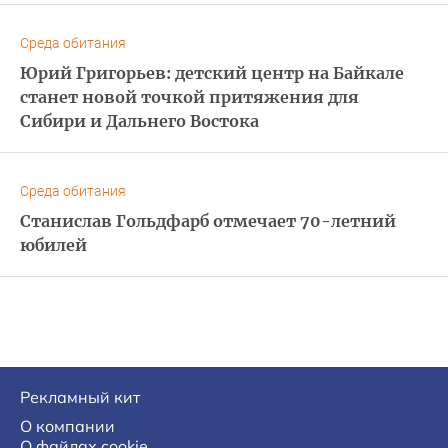
Среда обитания
Юрий Григорьев: детский центр на Байкале
станет новой точкой притяжения для
Сибири и Дальнего Востока
Среда обитания
Станислав Гольдфарб отмечает 70-летний
юбилей
Рекламный кит
О компании
О файлах cookie