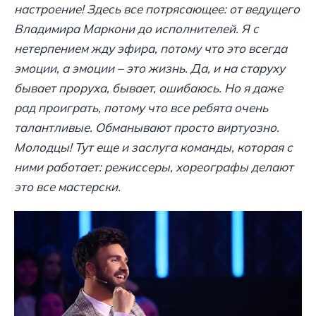
настроение! Здесь все потрясающее: от ведущего
Владимира Маркони до исполнителей. Я с
нетерпением жду эфира, потому что это всегда
эмоции, а эмоции – это жизнь. Да, и на старуху
бывает проруха, бывает, ошибаюсь. Но я даже
рад проиграть, потому что все ребята очень
талантливые. Обманывают просто виртуозно.
Молодцы! Тут еще и заслуга команды, которая с
ними работает: режиссеры, хореографы делают
это все мастерски.