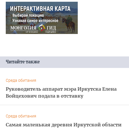
Читайте также
Среда обитания
Руководитель аппарат мэра Иркутска Елена
Войцехович подала в отставку
Среда обитания
Самая маленькая деревня Иркутской области