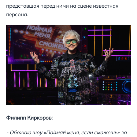
представшая перед ними на сцене известная
персона.
Филипп Киркоров:
- Обожаю шоу «Поймай меня, если сможешь» за