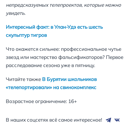
непредсказуемых телепроектов, которые можно
увидеть.
Интересный факт: в Улан-Удэ есть шесть
скульптур тигров
Что окажется сильнее: профессиональное чутье
звезд или мастерство фальсификаторов? Первое
расследование сезона уже в пятницу.
Читайте также
В Бурятии школьников
«телепортировали» на свинокомплекс
Возрастное ограничение: 16+
В наших соцсетях всё самое интересное!