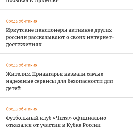
побывал в Иркутске
Среда обитания
Иркутские пенсионеры активнее других
россиян рассказывают о своих интернет-
достижениях
Среда обитания
Жителям Приангарья назвали самые
надежные сервисы для безопасности для
детей
Среда обитания
Футбольный клуб «Чита» официально
отказался от участия в Кубке России