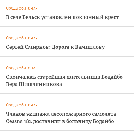
Среда обитания
В селе Бельск установлен поклонный крест
Среда обитания
Сергей Смирнов: Дорога к Вампилову
Среда обитания
Скончалась старейшая жительница Бодайбо
Вера Шишлянникова
Среда обитания
Членов экипажа лесопожарного самолета
Cessna 182 доставили в больницу Бодайбо