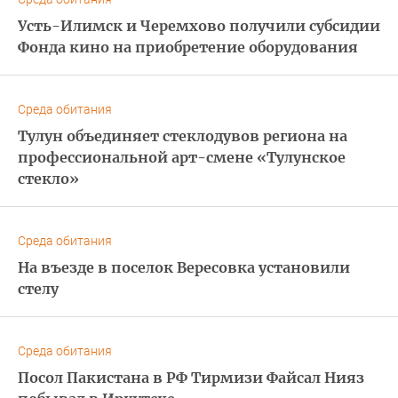
Усть-Илимск и Черемхово получили субсидии
Фонда кино на приобретение оборудования
Среда обитания
Тулун объединяет стеклодувов региона на
профессиональной арт-смене «Тулунское
стекло»
Среда обитания
На въезде в поселок Вересовка установили
стелу
Среда обитания
Посол Пакистана в РФ Тирмизи Файсал Нияз