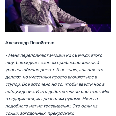
Александр Панайотов:
- Меня переполняют эмоции на съемках этого
шоу. С каждым сезоном профессиональный
уровень обмана растет. Я не знаю, как они это
делают, но участники просто вгоняют нас в
ступор. Все заточено на то, чтобы ввести нас в
заблуждение. И это действительно работает. Мы
в недоумении, мы разводим руками. Ничего
подобного нет на телевидении. Это один из
самых загадочных, прекрасных,