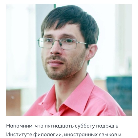
Напомним, что пятнадцать субботу подряд в
Институте филологии, иностранных языков и