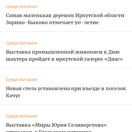
Среда обитания
Самая маленькая деревня Иркутской области
Зорино-Быково отмечает 90-летие
Среда обитания
Выставка промышленной живописи к Дню
шахтера пройдет в иркутской галерее «Диас»
Среда обитания
Новая стела установлена при въезде в поселок
Качуг
Среда обитания
Выставка «Миры Юрия Селиверстова»