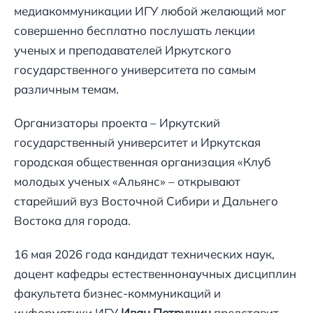
медиакоммуникации ИГУ любой желающий мог
совершенно бесплатно послушать лекции
ученых и преподавателей Иркутского
государственного университета по самым
различным темам.
Организаторы проекта – Иркутский
государственный университет и Иркутская
городская общественная организация «Клуб
молодых ученых «Альянс» – открывают
старейший вуз Восточной Сибири и Дальнего
Востока для города.
16 мая 2026 года кандидат технических наук,
доцент кафедры естественнонаучных дисциплин
факультета бизнес-коммуникаций и
информатики ИГУ
Иван Петрушин
представит