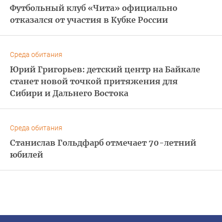
Футбольный клуб «Чита» официально
отказался от участия в Кубке России
Среда обитания
Юрий Григорьев: детский центр на Байкале
станет новой точкой притяжения для
Сибири и Дальнего Востока
Среда обитания
Станислав Гольдфарб отмечает 70-летний
юбилей