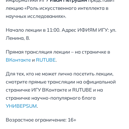
лекцию «Роль искусственного интеллекта в
научных исследованиях».
Начало лекции в 11:00. Адрес ИФИЯМ ИГУ: ул.
Ленина, 8.
Прямая трансляция лекции – на страничке в
ВКонтакте
и
RUTUBE
.
Для тех, кто не может лично посетить лекции,
смотрите прямые трансляции на официальной
страничке ИГУ ВКонтакте и RUTUBE и на
страничке научно-популярного блога
УНИВЕРSUM
.
Возрастное ограничение: 16+