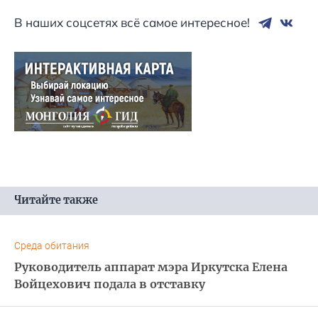
В наших соцсетях всё самое интересное!
Читайте также
Среда обитания
Руководитель аппарат мэра Иркутска Елена
Войцехович подала в отставку