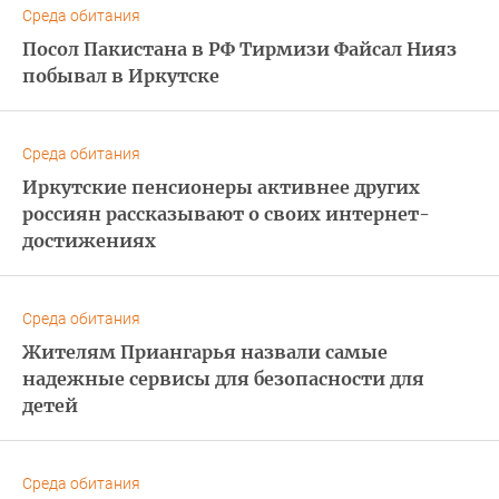
Среда обитания
Посол Пакистана в РФ Тирмизи Файсал Нияз
побывал в Иркутске
Среда обитания
Иркутские пенсионеры активнее других
россиян рассказывают о своих интернет-
достижениях
Среда обитания
Жителям Приангарья назвали самые
надежные сервисы для безопасности для
детей
Среда обитания