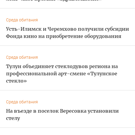
Среда обитания
Усть-Илимск и Черемхово получили субсидии
Фонда кино на приобретение оборудования
Среда обитания
Тулун объединяет стеклодувов региона на
профессиональной арт-смене «Тулунское
стекло»
Среда обитания
На въезде в поселок Вересовка установили
стелу