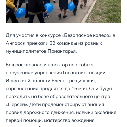
Для участия в конкурсе «Безопасное колесо» в
Ангарск приехали 32 команды из разных
муниципалитетов Приангарья.
Как рассказала инспектор по особым
поручениям управления Госавтоинспекции
Иркутской области Елена Трещинская,
соревнования продлятся до 15 мая. Они будут
проходить на базе образовательного центра
«Персей». Дети продемонстрируют знания
правил дорожного движения, навыки оказания
первой помощи, мастерство вождения