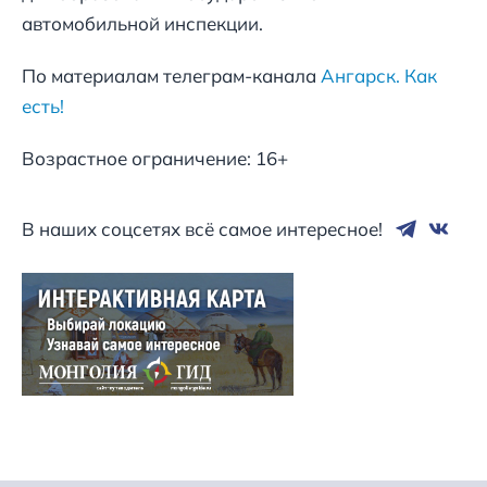
автомобильной инспекции.
По материалам телеграм-канала
Ангарск. Как
есть!
Возрастное ограничение: 16+
В наших соцсетях всё самое интересное!