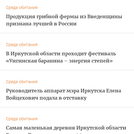
Среда обитания
Продукция грибной фермы из Введенщины
признана лучшей в России
Среда обитания
В Иркутской области проходит фестиваль
«Унгинская баранина – энергия степей»
Среда обитания
Руководитель аппарат мэра Иркутска Елена
Войцехович подала в отставку
Среда обитания
Самая маленькая деревня Иркутской области