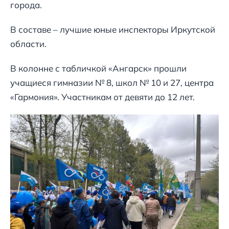
города.
В составе – лучшие юные инспекторы Иркутской
области.
В колонне с табличкой «Ангарск» прошли
учащиеся гимназии № 8, школ № 10 и 27, центра
«Гармония». Участникам от девяти до 12 лет.