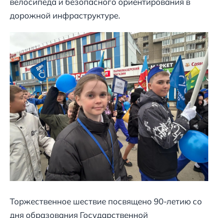
велосипеда и безопасного ориентирования в
дорожной инфраструктуре.
Торжественное шествие посвящено 90-летию со
дня образования Государственной