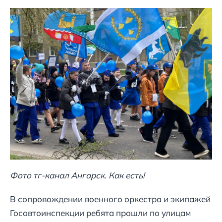
Фото тг-канал Ангарск. Как есть!
В сопровождении военного оркестра и экипажей
Госавтоинспекции ребята прошли по улицам