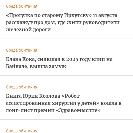
Среда обитания
«Прогулка по старому Иркутску» 11 августа
расскажут про дом, где жили руководители
железной дороги
Среда обитания
Клава Кока, снявшая в 2025 году клип на
Байкале, вышла замуж
Среда обитания
Книга Юрия Козлова «Робот-
ассистированная хирургия у детей» вошла в
лонг-лист премии «Здравомыслие»
Среда обитания