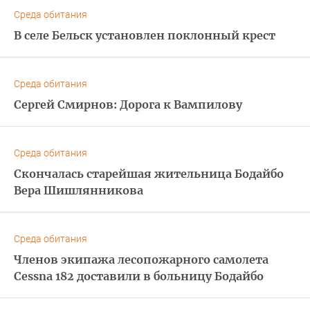
Среда обитания
В селе Бельск установлен поклонный крест
Среда обитания
Сергей Смирнов: Дорога к Вампилову
Среда обитания
Скончалась старейшая жительница Бодайбо
Вера Шишлянникова
Среда обитания
Членов экипажа лесопожарного самолета
Cessna 182 доставили в больницу Бодайбо