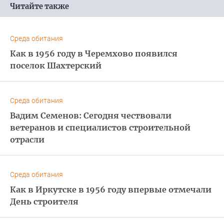
Читайте также
Среда обитания
Как в 1956 году в Черемхово появился
поселок Шахтерский
Среда обитания
Вадим Семенов: Сегодня чествовали
ветеранов и специалистов строительной
отрасли
Среда обитания
Как в Иркутске в 1956 году впервые отмечали
День строителя