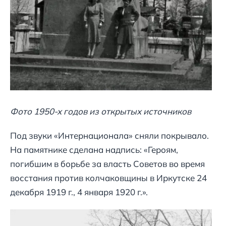
Фото 1950-х годов из открытых источников
Под звуки «Интернационала» сняли покрывало.
На памятнике сделана надпись: «Героям,
погибшим в борьбе за власть Советов во время
восстания против колчаковщины в Иркутске 24
декабря 1919 г., 4 января 1920 г.».