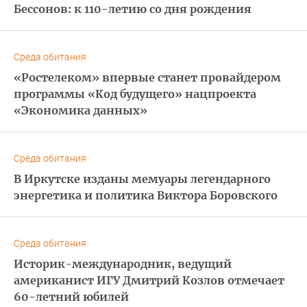
Бессонов: к 110-летию со дня рождения
Среда обитания
«Ростелеком» впервые станет провайдером
программы «Код будущего» нацпроекта
«Экономика данных»
Среда обитания
В Иркутске изданы мемуары легендарного
энергетика и политика Виктора Боровского
Среда обитания
Историк-международник, ведущий
американист ИГУ Дмитрий Козлов отмечает
60-летний юбилей