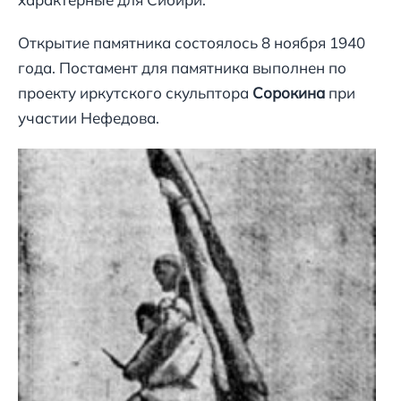
Открытие памятника состоялось 8 ноября 1940
года. Постамент для памятника выполнен по
проекту иркутского скульптора
Сорокина
при
участии Нефедова.