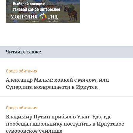
Читайте также
Среда обитания
Александр Мальм: хоккей с мячом, или
Суперлига возвращается в Иркутск
Среда обитания
Владимир Путин прибыл в Улан-Удэ, где
пообещал школьнику поступить в Иркутское
суворовское училище