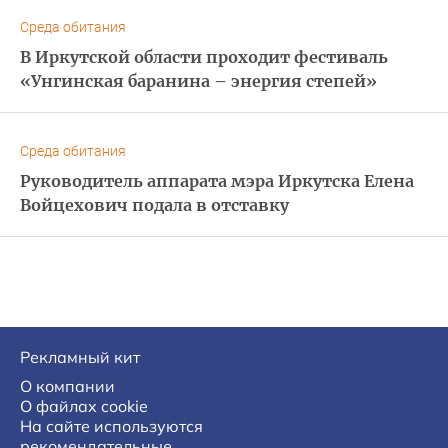
Среда обитания
В Иркутской области проходит фестиваль
«Унгинская баранина – энергия степей»
Среда обитания
Руководитель аппарата мэра Иркутска Елена
Войцехович подала в отставку
Рекламный кит
О компании
О файлах cookie
На сайте используются
рекомендательные