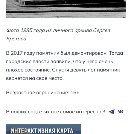
Фото 1985 года из личного архива Сергея
Кретова
В 2017 году памятник был демонтирован. Тогда
городские власти заявили, что у него очень
плохое состояние. Спустя девять лет памятник
вернется на свое место.
Возрастное ограничение: 16+
В наших соцсетях всё самое интересное!