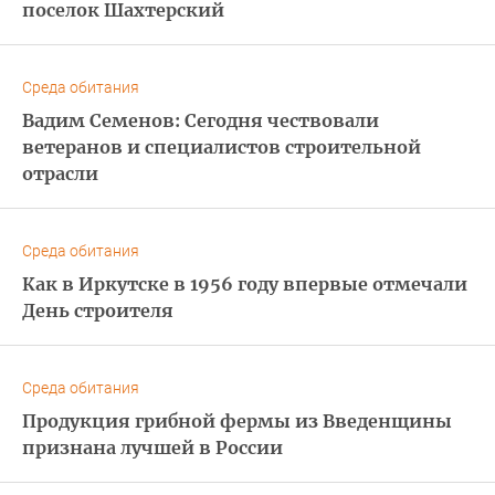
поселок Шахтерский
Среда обитания
Вадим Семенов: Сегодня чествовали
ветеранов и специалистов строительной
отрасли
Среда обитания
Как в Иркутске в 1956 году впервые отмечали
День строителя
Среда обитания
Продукция грибной фермы из Введенщины
признана лучшей в России