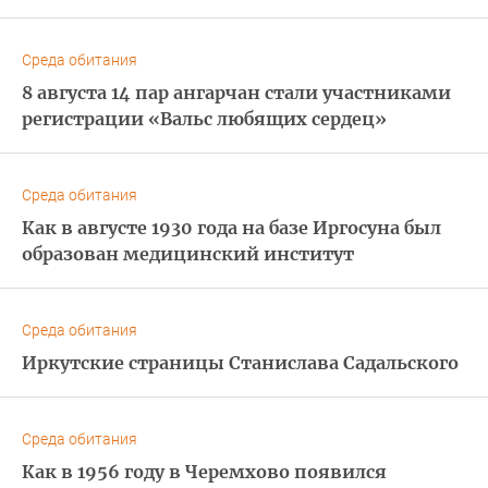
Среда обитания
8 августа 14 пар ангарчан стали участниками
регистрации «Вальс любящих сердец»
Среда обитания
Как в августе 1930 года на базе Иргосуна был
образован медицинский институт
Среда обитания
Иркутские страницы Станислава Садальского
Среда обитания
Как в 1956 году в Черемхово появился