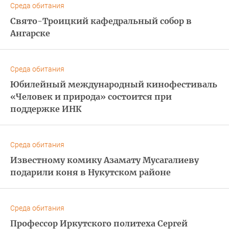
Среда обитания
Свято-Троицкий кафедральный собор в
Ангарске
Среда обитания
Юбилейный международный кинофестиваль
«Человек и природа» состоится при
поддержке ИНК
Среда обитания
Известному комику Азамату Мусагалиеву
подарили коня в Нукутском районе
Среда обитания
Профессор Иркутского политеха Сергей