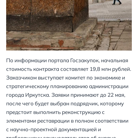
По информации портала Госзакупок, начальная
стоимость контракта составляет 19,8 млн рублей.
Заказчиком выступает комитет по экономике и
стратегическому планированию администрации
города Иркутска. Заявки принимают до 22 мая,
после чего будет выбран подрядчик, которому
предстоит выполнить реконструкцию с
элементами реставрации в полном соответствии
с научно-проектной документацией и
требованиями законодательства об охране