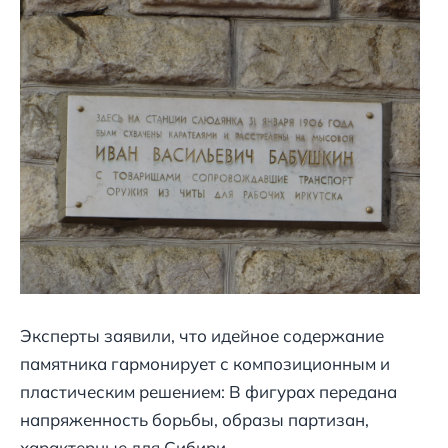
Эксперты заявили, что идейное содержание
памятника гармонирует с композиционным и
пластическим решением: В фигурах передана
напряженность борьбы, образы партизан,
характерные для Сибири.