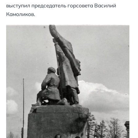
выступил председатель горсовета Василий
Камоликов.