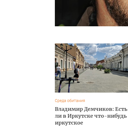
Среда обитания
Владимир Демчиков: Есть
ли в Иркутске что-нибудь
иркутское