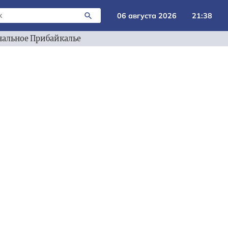
06 августа 2026
21:38
альное Прибайкалье